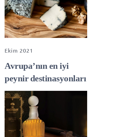
Ekim 2021
Avrupa’nın en iyi
peynir destinasyonları