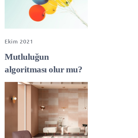
Ekim 2021
Mutluluğun
algoritması olur mu?