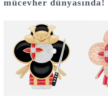
mücevher dünyasında!