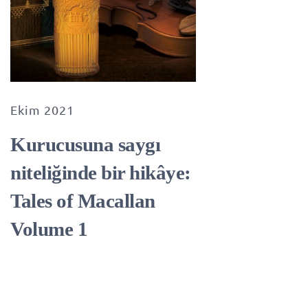
Ekim 2021
Kurucusuna saygı
niteliğinde bir hikâye:
Tales of Macallan
Volume 1