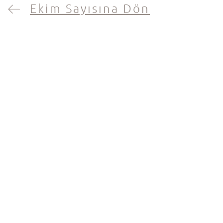
Ekim Sayısına Dön