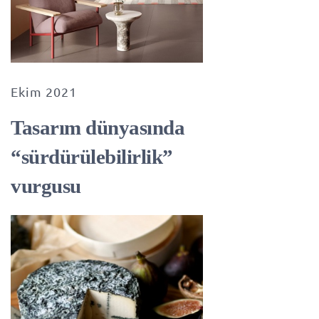
Ekim 2021
Tasarım dünyasında
“sürdürülebilirlik”
vurgusu