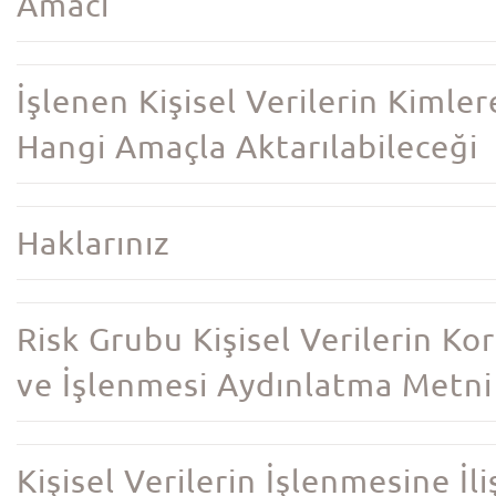
Amacı
İşlenen Kişisel Verilerin Kimler
Hangi Amaçla Aktarılabileceği
Haklarınız
Risk Grubu Kişisel Verilerin K
ve İşlenmesi Aydınlatma Metni
Kişisel Verilerin İşlenmesine İli