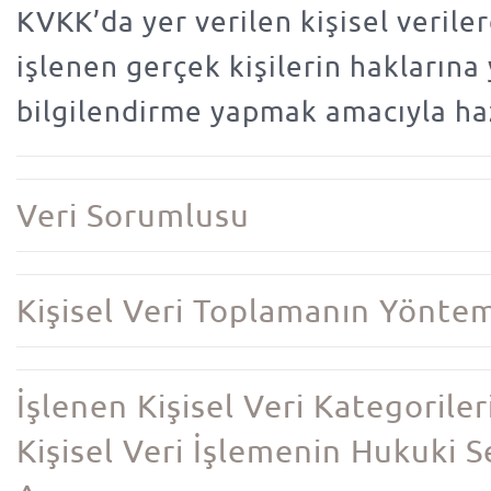
KVKK’da yer verilen kişisel verilere
işlenen gerçek kişilerin haklarına
bilgilendirme yapmak amacıyla haz
Veri Sorumlusu
Kişisel Veri Toplamanın Yönte
İşlenen Kişisel Veri Kategorileri
Kişisel Veri İşlemenin Hukuki 