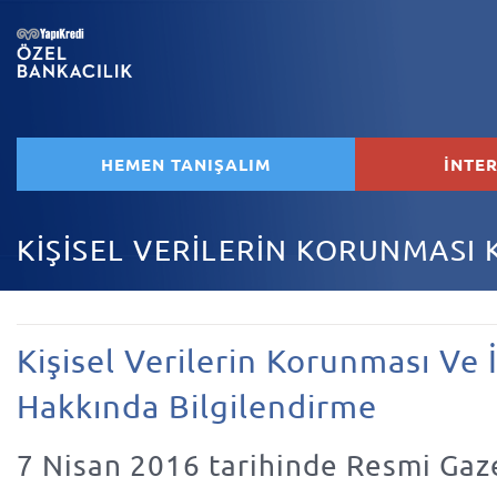
HEMEN TANIŞALIM
İNTE
KİŞİSEL VERİLERİN KORUNMASI
Kişisel Verilerin Korunması Ve 
Hakkında Bilgilendirme
7 Nisan 2016 tarihinde Resmi Gaz