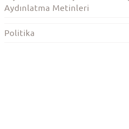
Aydınlatma Metinleri
Politika