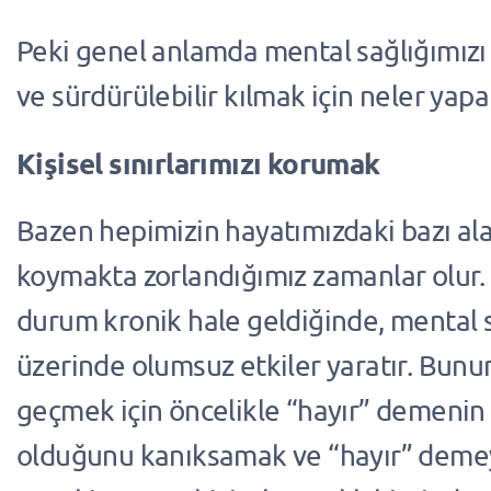
Peki genel anlamda mental sağlığımızı
ve sürdürülebilir kılmak için neler yapab
Kişisel sınırlarımızı korumak
Bazen hepimizin hayatımızdaki bazı ala
koymakta zorlandığımız zamanlar olur.
durum kronik hale geldiğinde, mental 
üzerinde olumsuz etkiler yaratır. Bun
geçmek için öncelikle “hayır” demenin
olduğunu kanıksamak ve “hayır” dem