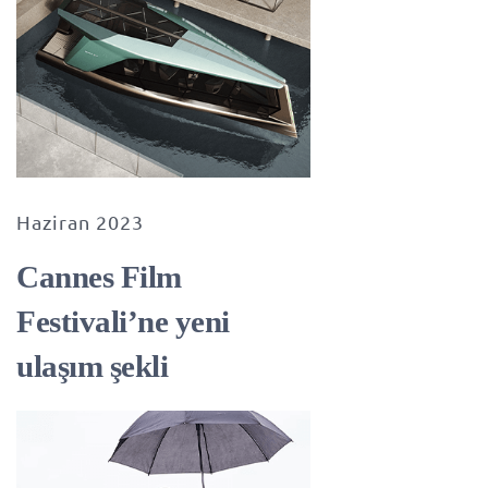
Haziran 2023
Cannes Film
Festivali’ne yeni
ulaşım şekli