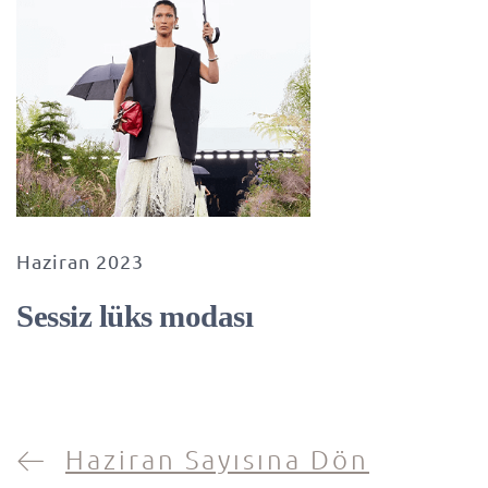
Haziran 2023
Sessiz lüks modası
Haziran Sayısına Dön