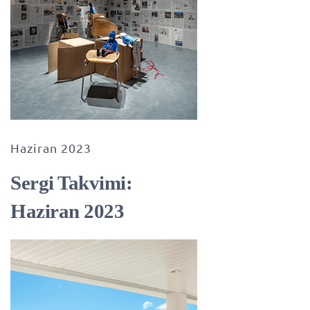
Haziran 2023
Sergi Takvimi:
Haziran 2023