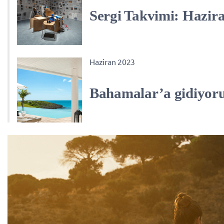
Sergi Takvimi: Hazir
Haziran 2023
Bahamalar’a gidiyor