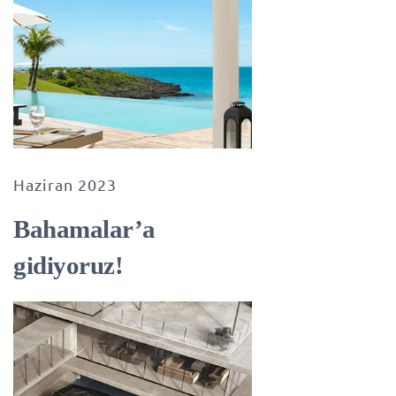
Haziran 2023
Bahamalar’a
gidiyoruz!