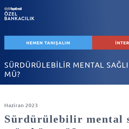
HEMEN TANIŞALIM
İNTE
SÜRDÜRÜLEBİLİR MENTAL SAĞL
MÜ?
Haziran 2023
Sürdürülebilir mental 