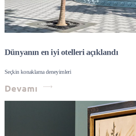
Dünyanın en iyi otelleri açıklandı
Seçkin konaklama deneyimleri
Devamı