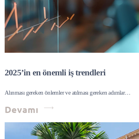
2025’in en önemli iş trendleri
Alınması gereken önlemler ve atılması gereken adımlar…
Devamı