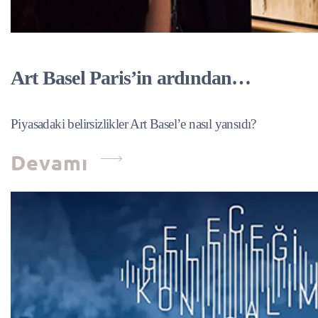
Art Basel Paris’in ardından…
Piyasadaki belirsizlikler Art Basel’e nasıl yansıdı?
Devamı