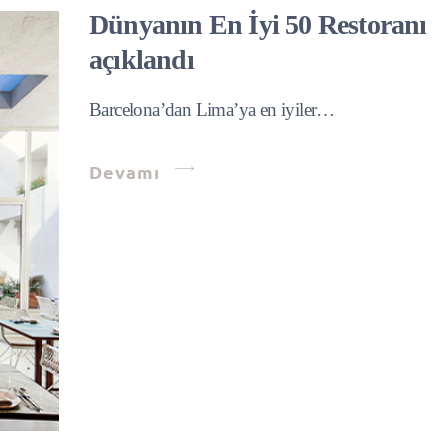
Dünyanın En İyi 50 Restoranı
açıklandı
Barcelona’dan Lima’ya en iyiler…
Devamı