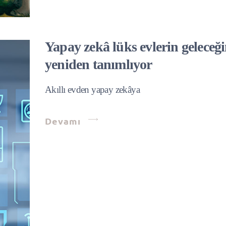
Yapay zekâ lüks evlerin geleceği
yeniden tanımlıyor
Akıllı evden yapay zekâya
Devamı