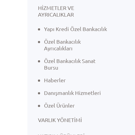
HİZMETLER VE
AYRICALIKLAR
Yapı Kredi Özel Bankacılık
Özel Bankacılık
Ayrıcalıkları
Özel Bankacılık Sanat
Bursu
Haberler
Danışmanlık Hizmetleri
Özel Ürünler
VARLIK YÖNETIMI