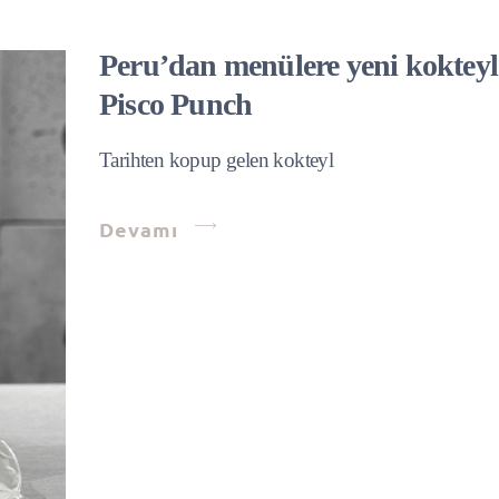
Peru’dan menülere yeni kokteyl
Pisco Punch
Tarihten kopup gelen kokteyl
Devamı