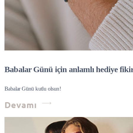
Babalar Günü için anlamlı hediye fikir
Babalar Günü kutlu olsun!
Devamı