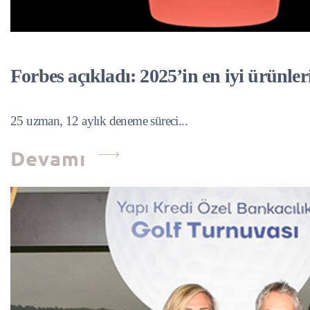
Forbes açıkladı: 2025’in en iyi ürünler
25 uzman, 12 aylık deneme süreci...
Devamı