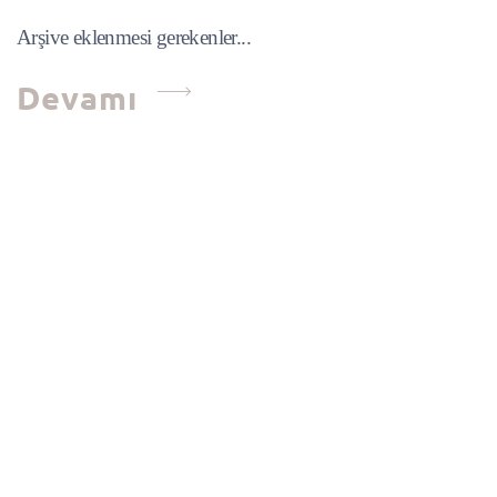
Arşive eklenmesi gerekenler...
Devamı