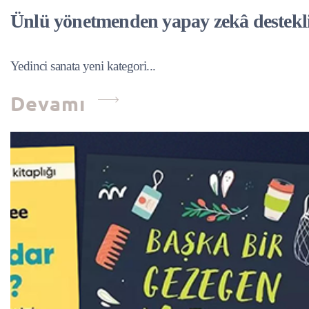
Ünlü yönetmenden yapay zekâ destekli
Yedinci sanata yeni kategori...
Devamı