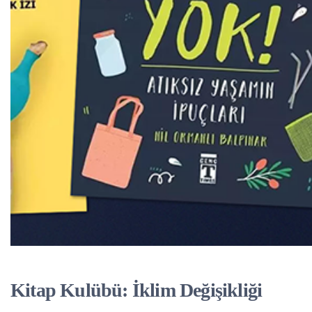
Kitap Kulübü: İklim Değişikliği