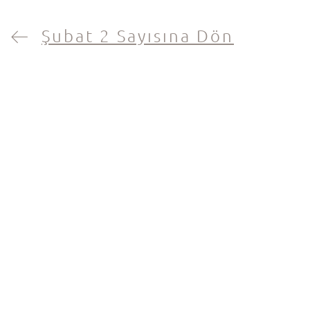
Şubat 2 Sayısına Dön