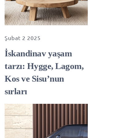
Şubat 2 2025
İskandinav yaşam
tarzı: Hygge, Lagom,
Kos ve Sisu’nun
sırları