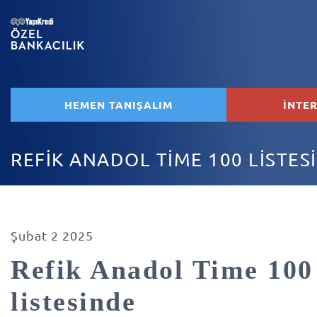
HEMEN TANIŞALIM
İNTE
REFİK ANADOL TİME 100 LİSTES
Şubat 2 2025
Refik Anadol Time 100
listesinde