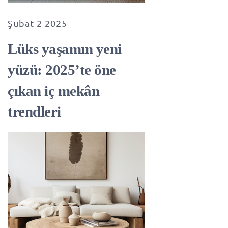
Şubat 2 2025
Lüks yaşamın yeni
yüzü: 2025’te öne
çıkan iç mekân
trendleri