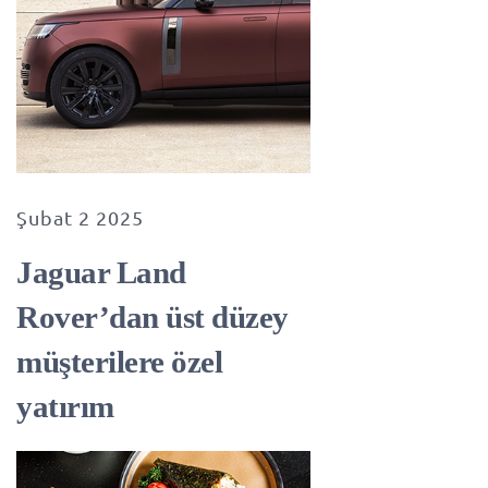
Şubat 2 2025
Jaguar Land
Rover’dan üst düzey
müşterilere özel
yatırım