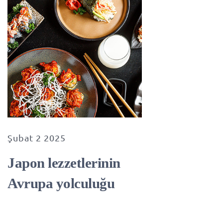
Şubat 2 2025
Japon lezzetlerinin
Avrupa yolculuğu