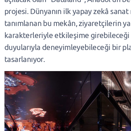
projesi. Dünyanın ilk yapay zekâ sanat
tanımlanan bu mekân, ziyaretçilerin y
karakterleriyle etkileşime girebileceği
duyularıyla deneyimleyebileceği bir pl
tasarlanıyor.