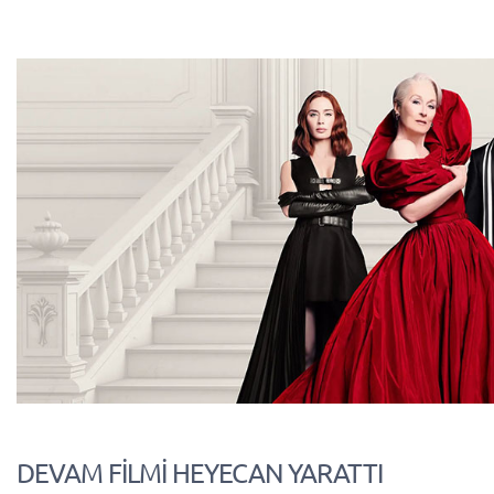
DEVAM FİLMİ HEYECAN YARATTI