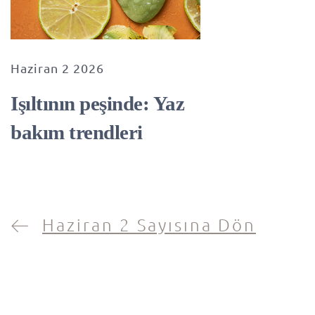
Haziran 2 2026
Işıltının peşinde: Yaz
bakım trendleri
Haziran 2 Sayısına Dön