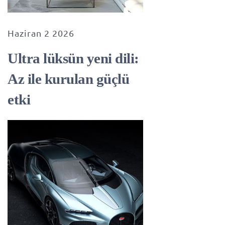
Haziran 2 2026
Ultra lüksün yeni dili:
Az ile kurulan güçlü
etki