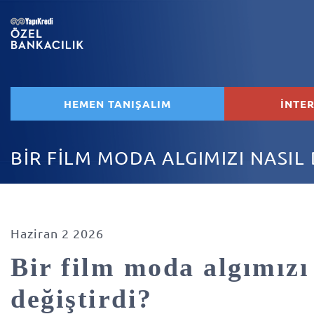
HEMEN TANIŞALIM
İNTE
BİR FİLM MODA ALGIMIZI NASIL 
Haziran 2 2026
Bir film moda algımızı
değiştirdi?