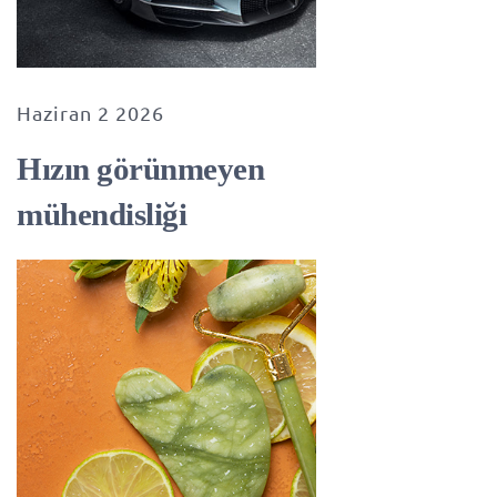
Haziran 2 2026
Hızın görünmeyen
mühendisliği