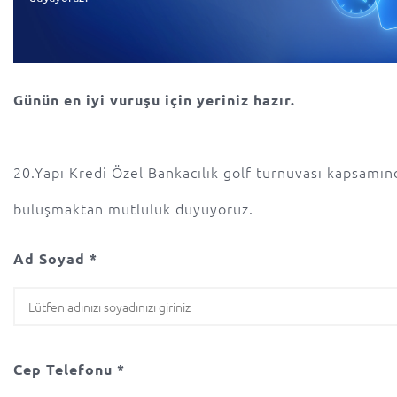
Günün en iyi vuruşu için yeriniz hazır.
20.Yapı Kredi Özel Bankacılık golf turnuvası kapsamınd
buluşmaktan mutluluk duyuyoruz.
Ad Soyad *
Cep Telefonu *