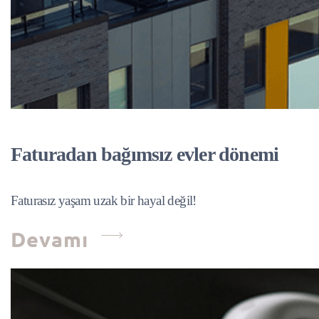
Faturadan bağımsız evler dönemi
Faturasız yaşam uzak bir hayal değil!
Devamı