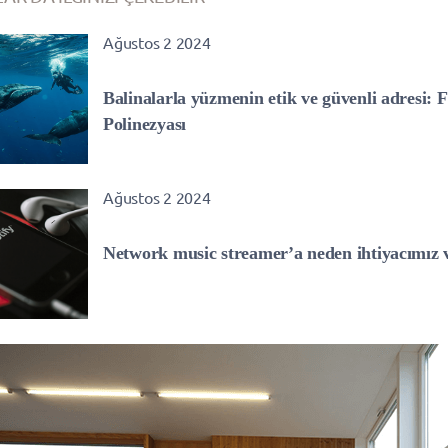
Ağustos 2 2024
Balinalarla yüzmenin etik ve güvenli adresi: F
Polinezyası
Ağustos 2 2024
Network music streamer’a neden ihtiyacımız 