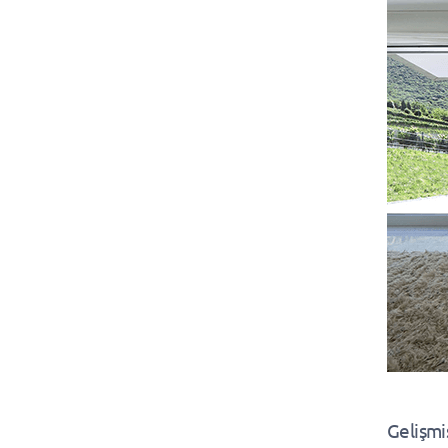
Gelişmiş