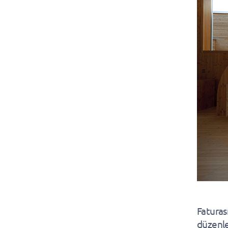
Faturas
düzenle