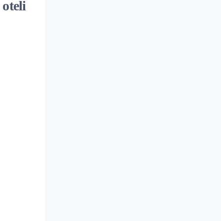
oteli