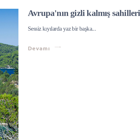
Avrupa'nın gizli kalmış sahiller
Sessiz kıyılarda yaz bir başka...
Devamı