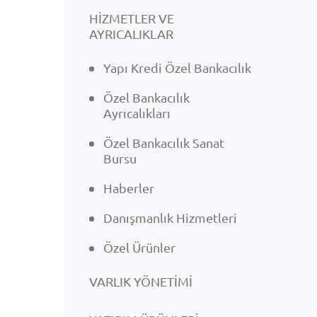
HİZMETLER VE
AYRICALIKLAR
Yapı Kredi Özel Bankacılık
Özel Bankacılık
Ayrıcalıkları
Özel Bankacılık Sanat
Bursu
Haberler
Danışmanlık Hizmetleri
Özel Ürünler
VARLIK YÖNETIMI