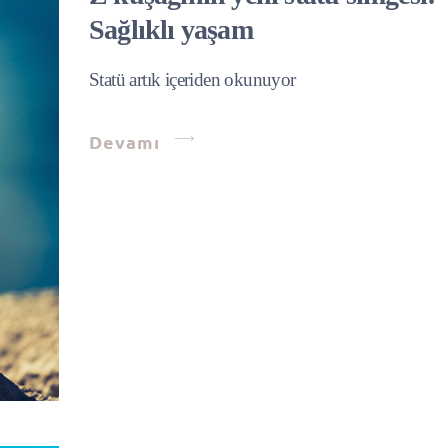
Sağlıklı yaşam
Statü artık içeriden okunuyor
Devamı