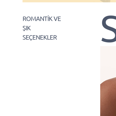
ROMANTİK VE
ŞIK
SEÇENEKLER