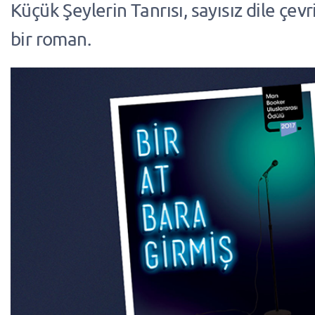
Küçük Şeylerin Tanrısı, sayısız dile çevr
bir roman.