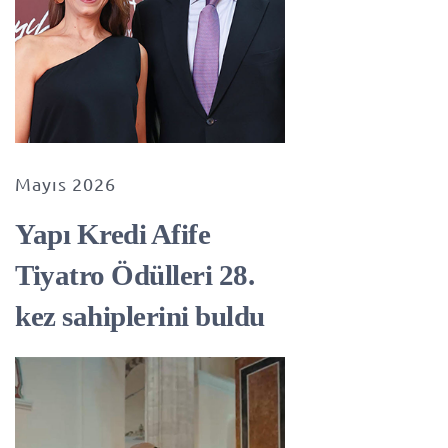
Mayıs 2026
Yapı Kredi Afife
Tiyatro Ödülleri 28.
kez sahiplerini buldu