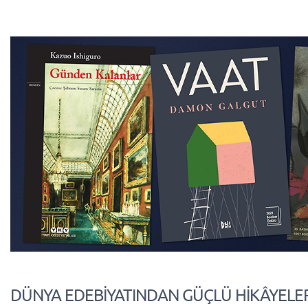
DÜNYA EDEBİYATINDAN GÜÇLÜ HİKÂYELE