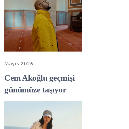
Mayıs 2026
Cem Akoğlu geçmişi
günümüze taşıyor