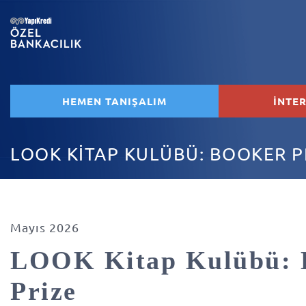
HEMEN TANIŞALIM
İNTE
LOOK KİTAP KULÜBÜ: BOOKER P
Mayıs 2026
LOOK Kitap Kulübü: 
Prize