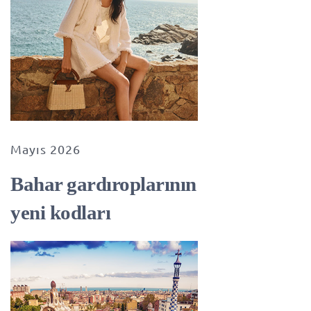
Mayıs 2026
Bahar gardıroplarının
yeni kodları