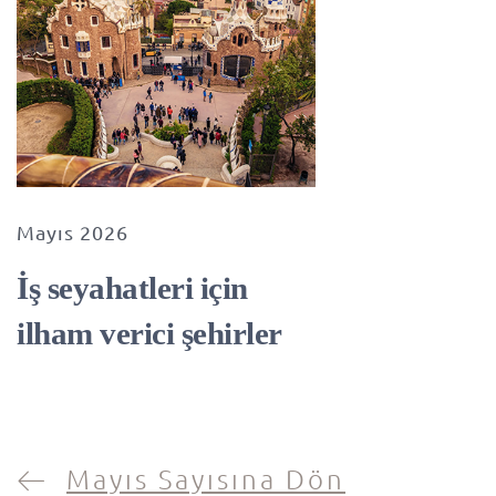
Mayıs 2026
İş seyahatleri için
ilham verici şehirler
Mayıs Sayısına Dön