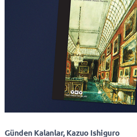
Günden Kalanlar, Kazuo Ishiguro