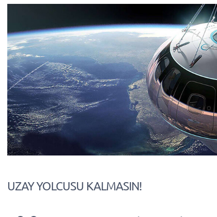
UZAY YOLCUSU KALMASIN!