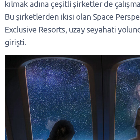
kılmak adına çeşitli şirketler de çalışma
Bu şirketlerden ikisi olan Space Perspe
Exclusive Resorts, uzay seyahati yolun
girişti.