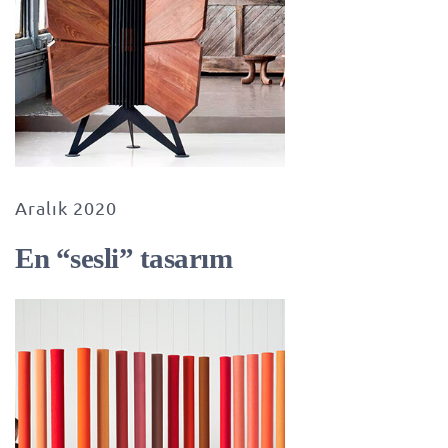
Aralık 2020
En “sesli” tasarım