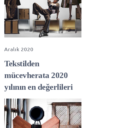
Aralık 2020
Tekstilden
mücevherata 2020
yılının en değerlileri