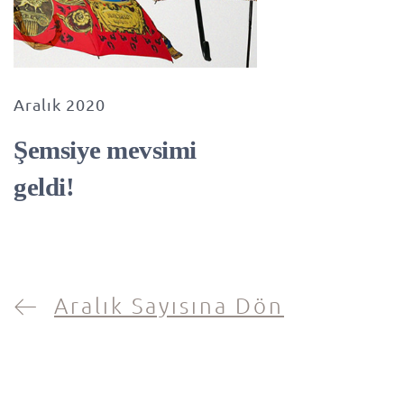
Aralık 2020
Şemsiye mevsimi
geldi!
Aralık Sayısına Dön