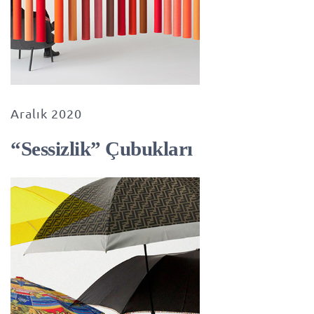
Aralık 2020
“Sessizlik” Çubukları