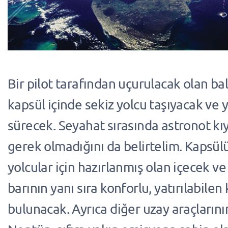
Bir pilot tarafından uçurulacak olan bal
kapsül içinde sekiz yolcu taşıyacak ve y
sürecek. Seyahat sırasında astronot kı
gerek olmadığını da belirtelim. Kapsül
yolcular için hazırlanmış olan içecek ve
barının yanı sıra konforlu, yatırılabilen
bulunacak. Ayrıca diğer uzay araçlarını