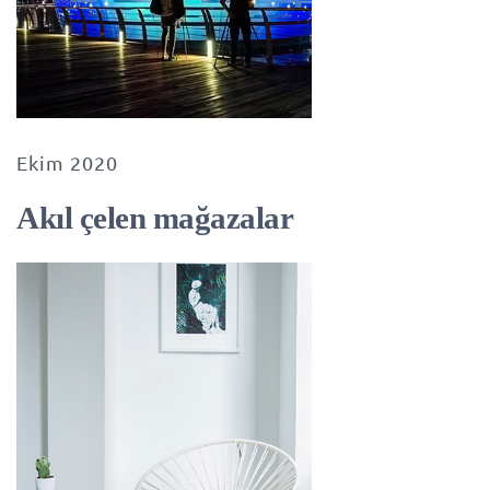
Ekim 2020
Akıl çelen mağazalar