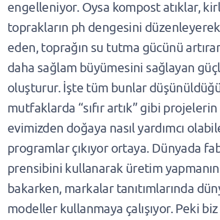
engelleniyor. Oysa kompost atıklar, ki
toprakların ph dengesini düzenleyerek
eden, toprağın su tutma gücünü artıran,
daha sağlam büyümesini sağlayan güçl
oluşturur. İşte tüm bunlar düşünüldüğ
mutfaklarda “sıfır artık” gibi projelerin
evimizden doğaya nasıl yardımcı olabil
programlar çıkıyor ortaya. Dünyada fabri
prensibini kullanarak üretim yapmanın 
bakarken, markalar tanıtımlarında dün
modeller kullanmaya çalışıyor. Peki biz