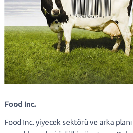
Food Inc.
Food Inc. yiyecek sektörü ve arka plan