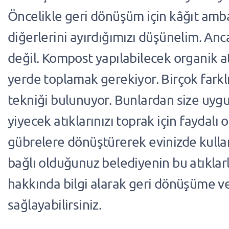
Öncelikle geri dönüşüm için kâğıt amba
diğerlerini ayırdığımızı düşünelim. Anc
değil. Kompost yapılabilecek organik atı
yerde toplamak gerekiyor. Birçok fark
tekniği bulunuyor. Bunlardan size uygu
yiyecek atıklarınızı toprak için faydalı 
gübrelere dönüştürerek evinizde kullan
bağlı olduğunuz belediyenin bu atıklarla 
hakkında bilgi alarak geri dönüşüme ve
sağlayabilirsiniz.