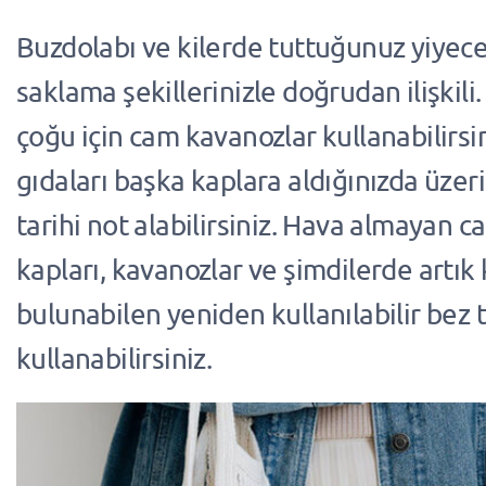
Buzdolabı ve kilerde tuttuğunuz yiyece
saklama şekillerinizle doğrudan ilişkili.
çoğu için cam kavanozlar kullanabilirsi
gıdaları başka kaplara aldığınızda üzeri
tarihi not alabilirsiniz. Hava almayan 
kapları, kavanozlar ve şimdilerde artık
bulunabilen yeniden kullanılabilir bez 
kullanabilirsiniz.