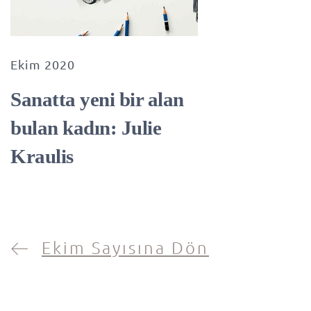
Ekim 2020
Sanatta yeni bir alan
bulan kadın: Julie
Kraulis
Ekim Sayısına Dön