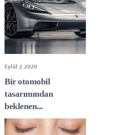
Eylül 2 2020
Bir otomobil
tasarımından
beklenen...