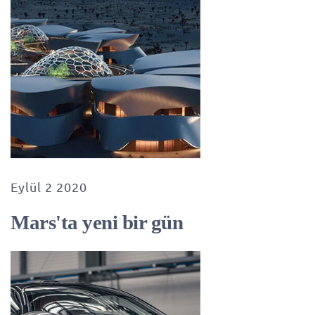
Eylül 2 2020
Mars'ta yeni bir gün