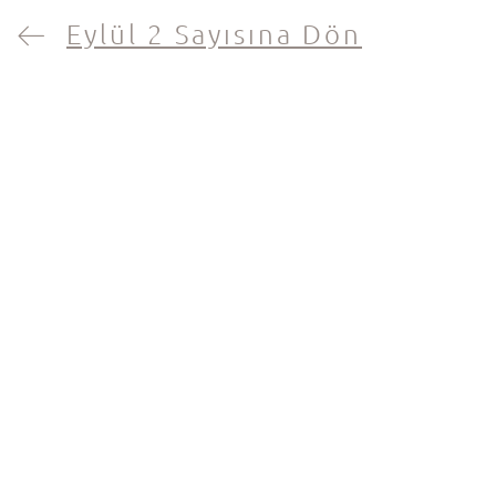
Eylül 2 Sayısına Dön