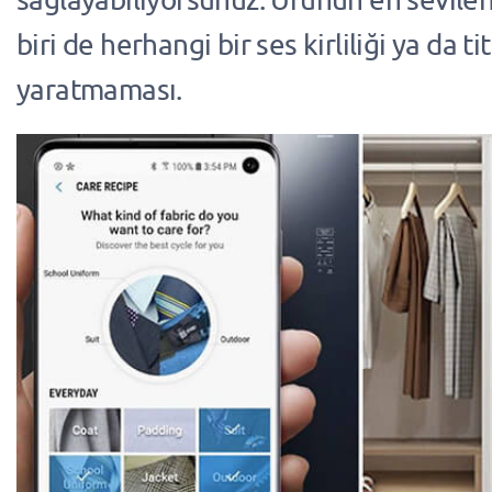
biri de herhangi bir ses kirliliği ya da t
yaratmaması.