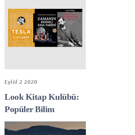
Eylül 2 2020
Look Kitap Kulübü:
Popüler Bilim