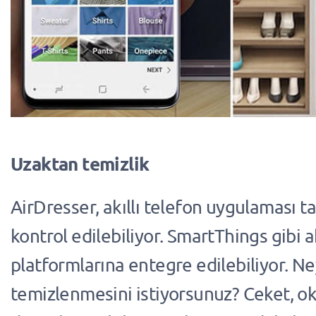
Uzaktan temizlik
AirDresser, akıllı telefon uygulaması t
kontrol edilebiliyor. SmartThings gibi ak
platformlarına entegre edilebiliyor. Ne
temizlenmesini istiyorsunuz? Ceket, ok