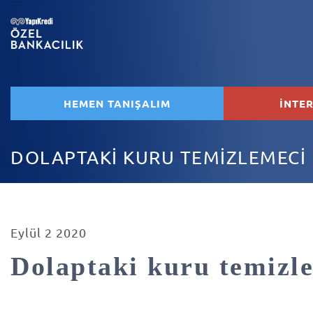
HEMEN TANIŞALIM
İNTE
DOLAPTAKİ KURU TEMİZLEMECİ
Eylül 2 2020
Dolaptaki kuru temizl