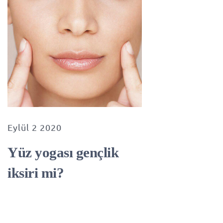
Eylül 2 2020
Yüz yogası gençlik
iksiri mi?