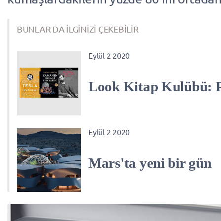
BUNLAR DA İLGİNİZİ ÇEKEBİLİR
Eylül 2 2020
Look Kitap Kulübü: P
Eylül 2 2020
Mars'ta yeni bir gün