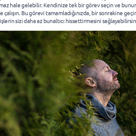
maz hale gelebilir. Kendinize tek bir görev seçin ve bunu
e çalışın. Bu görevi tamamladığınızda, bir sonrakine geçi
işlerin sizi daha az bunaltıcı hissettirmesini sağlayabilirsin