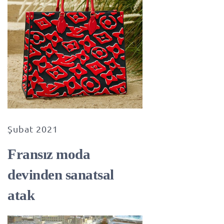
Şubat 2021
Fransız moda
devinden sanatsal
atak