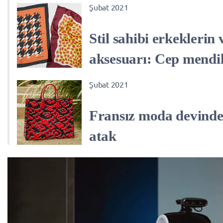
Şubat 2021
Stil sahibi erkeklerin
aksesuarı: Cep mendil
Şubat 2021
Fransız moda devinde
atak