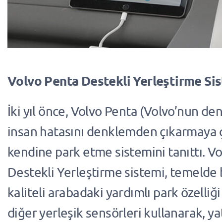
Volvo Penta Destekli Yerleştirme Si
İki yıl önce, Volvo Penta (Volvo’nun deni
insan hatasını denklemden çıkarmaya ç
kendine park etme sistemini tanıttı. V
Destekli Yerleştirme sistemi, temelde
kaliteli arabadaki yardımlı park özelliği
diğer yerleşik sensörleri kullanarak, ya