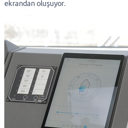
ekrandan oluşuyor.