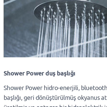
Shower Power duş başlığı
Shower Power hidro-enerjili, bluetooth
başlığı, geri dönüştürülmüş okyanus at