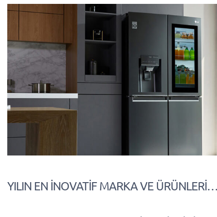
YILIN EN İNOVATİF MARKA VE ÜRÜNLERİ