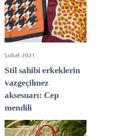
Şubat 2021
Stil sahibi erkeklerin
vazgeçilmez
aksesuarı: Cep
mendili