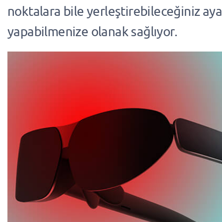
noktalara bile yerleştirebileceğiniz ay
yapabilmenize olanak sağlıyor.