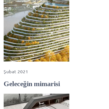
Şubat 2021
Geleceğin mimarisi