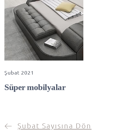
Şubat 2021
Süper mobilyalar
Şubat Sayısına Dön