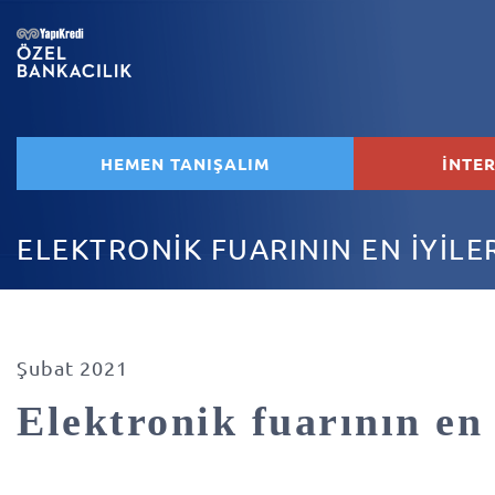
HEMEN TANIŞALIM
İNTE
ELEKTRONİK FUARININ EN İYİLE
Şubat 2021
Elektronik fuarının en 