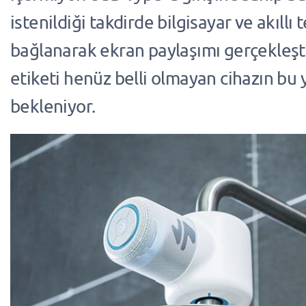
istenildiği takdirde bilgisayar ve akıllı 
bağlanarak ekran paylaşımı gerçekleştir
etiketi henüz belli olmayan cihazın bu y
bekleniyor.