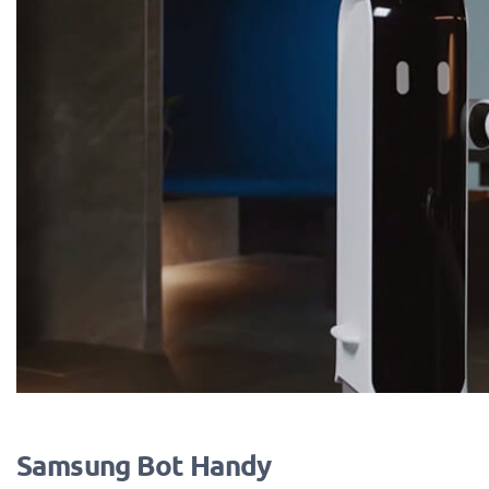
Samsung Bot Handy