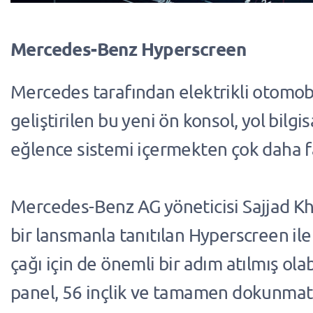
Mercedes-Benz Hyperscreen
Mercedes tarafından elektrikli otomobi
geliştirilen bu yeni ön konsol, yol bilgi
eğlence sistemi içermekten çok daha fa
Mercedes-Benz AG yöneticisi Sajjad K
bir lansmanla tanıtılan Hyperscreen ile 
çağı için de önemli bir adım atılmış olabi
panel, 56 inçlik ve tamamen dokunmat