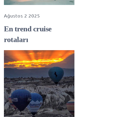
Ağustos 2 2025
En trend cruise
rotaları