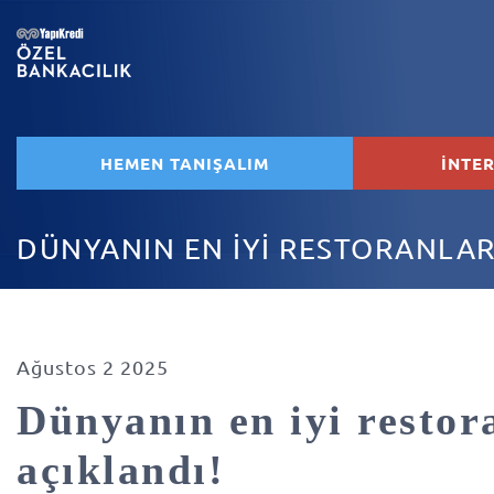
HEMEN TANIŞALIM
İNTE
DÜNYANIN EN İYİ RESTORANLAR
Ağustos 2 2025
Dünyanın en iyi restor
açıklandı!