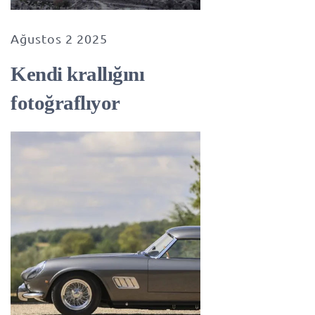
Ağustos 2 2025
Kendi krallığını
fotoğraflıyor