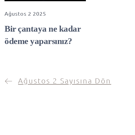
Ağustos 2 2025
Bir çantaya ne kadar
ödeme yaparsınız?
Ağustos 2 Sayısına Dön