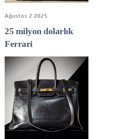
Ağustos 2 2025
25 milyon dolarlık
Ferrari