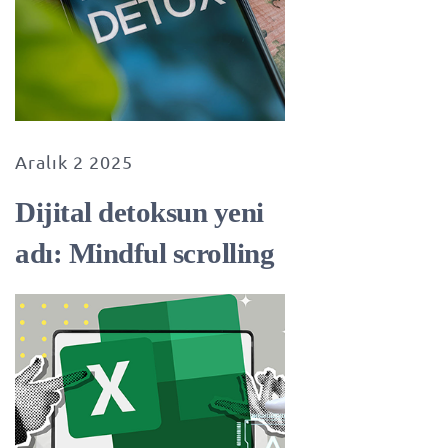
Aralık 2 2025
Dijital detoksun yeni
adı: Mindful scrolling