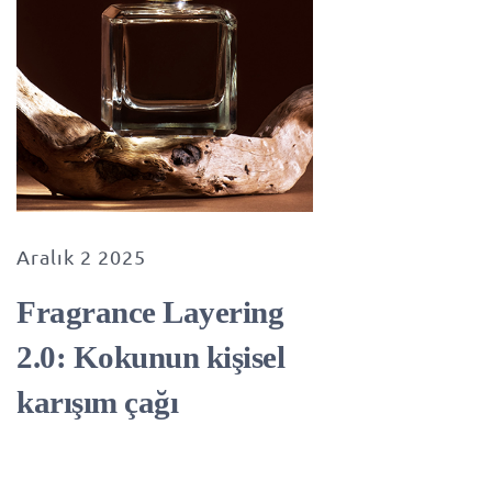
Aralık 2 2025
Fragrance Layering
2.0: Kokunun kişisel
karışım çağı