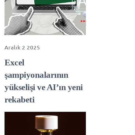
Aralık 2 2025
Excel
şampiyonalarının
yükselişi ve AI’ın yeni
rekabeti