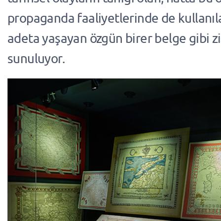
propaganda faaliyetlerinde de kullanıl
adeta yaşayan özgün birer belge gibi zi
sunuluyor.