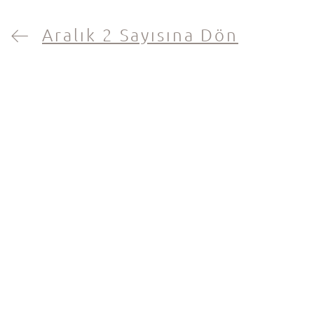
Aralık 2 Sayısına Dön