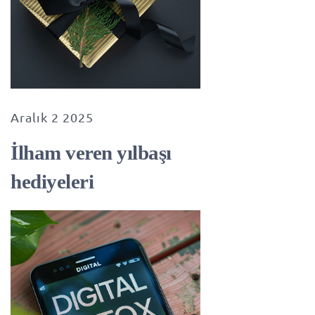
Aralık 2 2025
İlham veren yılbaşı
hediyeleri