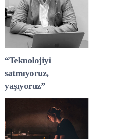
“Teknolojiyi
satmıyoruz,
yaşıyoruz”