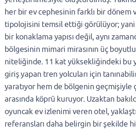
her bir ev cephesinin farklı bir dönem 
tipolojisini temsil ettiği görülüyor; yan
bir konaklama yapısı değil, aynı zama
bölgesinin mimari mirasının üç boyutlu 
niteliğinde. 11 kat yüksekliğindeki bu
giriş yapan tren yolcuları için tanınabilir
yaratıyor hem de bölgenin geçmişiyle
arasında köprü kuruyor. Uzaktan bakıld
oyuncak ev izlenimi veren otel, yaklaşt
referansları daha belirgin bir şekilde hi