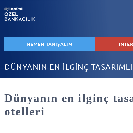
HEMEN TANIŞALIM
İNTE
DÜNYANIN EN İLGİNÇ TASARIMLI
Dünyanın en ilginç tas
otelleri