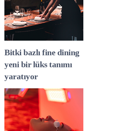
Bitki bazlı fine dining
yeni bir lüks tanımı
yaratıyor