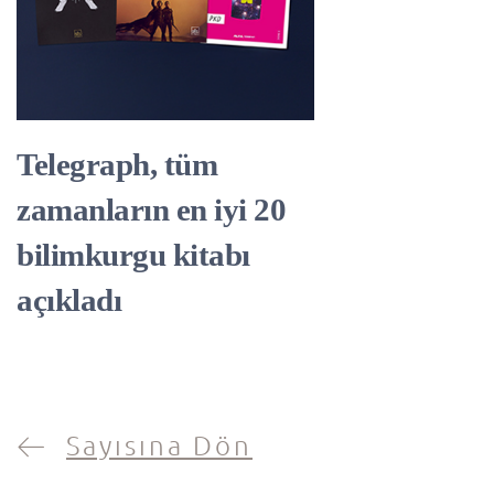
Telegraph, tüm
zamanların en iyi 20
bilimkurgu kitabı
açıkladı
Sayısına Dön