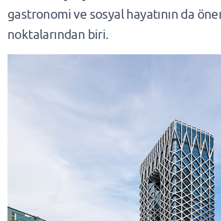
gastronomi ve sosyal hayatının da ön
noktalarından biri.