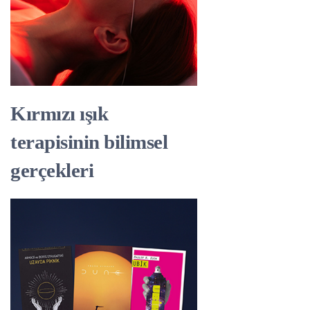
Kırmızı ışık
terapisinin bilimsel
gerçekleri