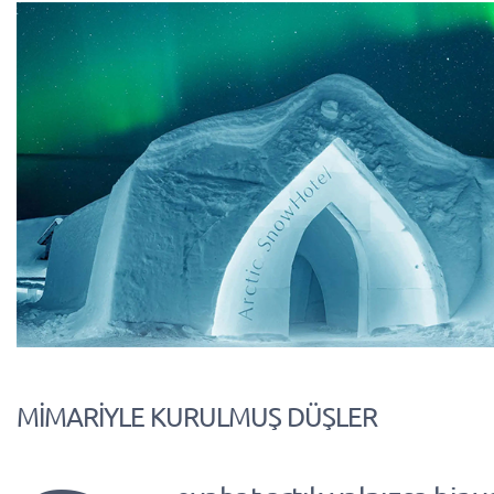
MİMARİYLE KURULMUŞ DÜŞLER