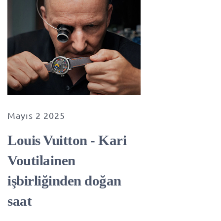
Mayıs 2 2025
Louis Vuitton - Kari
Voutilainen
işbirliğinden doğan
saat