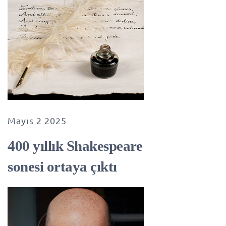
Mayıs 2 2025
400 yıllık Shakespeare
sonesi ortaya çıktı