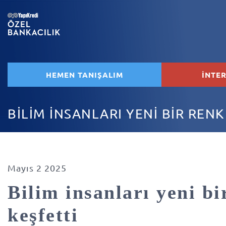
HEMEN TANIŞALIM
İNTE
BİLİM İNSANLARI YENİ BİR RENK
Mayıs 2 2025
Bilim insanları yeni bi
keşfetti