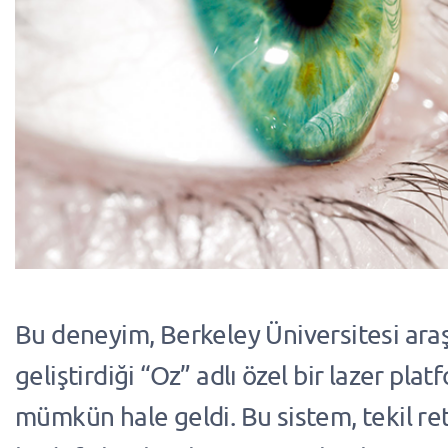
Bu deneyim, Berkeley Üniversitesi araş
geliştirdiği “Oz” adlı özel bir lazer pla
mümkün hale geldi. Bu sistem, tekil ret