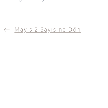
Mayıs 2 Sayısına Dön