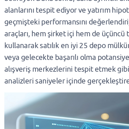
alanlarını tespit ediyor ve yatırım hipo
geçmişteki performansını değerlendiri
araçları, hem şirket içi hem de üçüncü t
kullanarak satılık en iyi 25 depo mülk
veya gelecekte başarılı olma potansiye
alışveriş merkezlerini tespit etmek gib
analizleri saniyeler içinde gerçekleştire