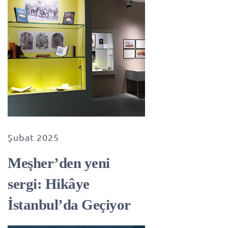
Şubat 2025
Meşher’den yeni
sergi: Hikâye
İstanbul’da Geçiyor