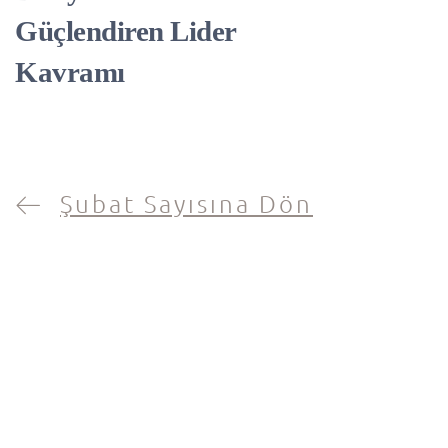
Güçlendiren Lider
Kavramı
Şubat Sayısına Dön