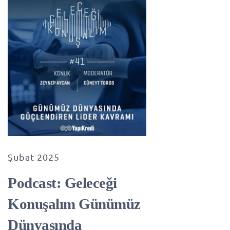
Şubat 2025
Podcast: Geleceği
Konuşalım Günümüz
Dünyasında