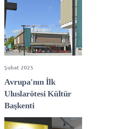
Şubat 2025
Avrupa'nın İlk
Uluslarötesi Kültür
Başkenti