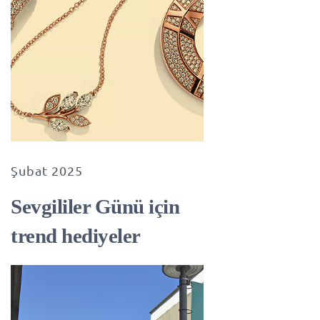
Şubat 2025
Sevgililer Günü için
trend hediyeler