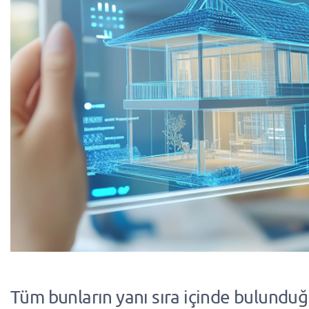
Tüm bunların yanı sıra içinde bulundu