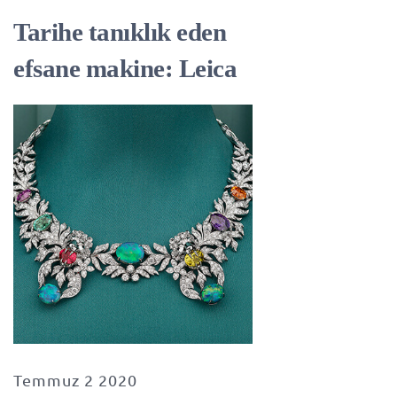
Tarihe tanıklık eden
efsane makine: Leica
Temmuz 2 2020