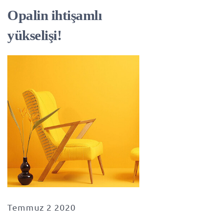
Opalin ihtişamlı
yükselişi!
Temmuz 2 2020