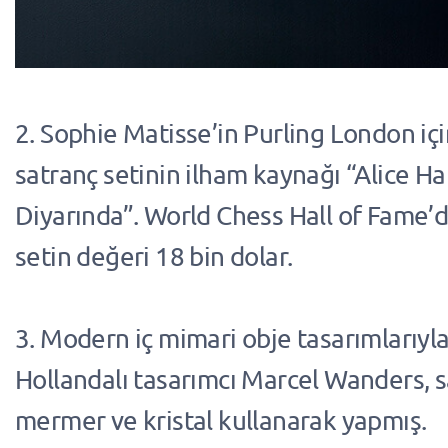
2. Sophie Matisse’in Purling London içi
satranç setinin ilham kaynağı “Alice Ha
Diyarında”. World Chess Hall of Fame’
setin değeri 18 bin dolar.
3. Modern iç mimari obje tasarımlarıyla
Hollandalı tasarımcı Marcel Wanders, s
mermer ve kristal kullanarak yapmış.