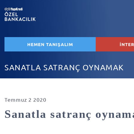
HEMEN TANIŞALIM
İNTE
SANATLA SATRANÇ OYNAMAK
Temmuz 2 2020
Sanatla satranç oynam