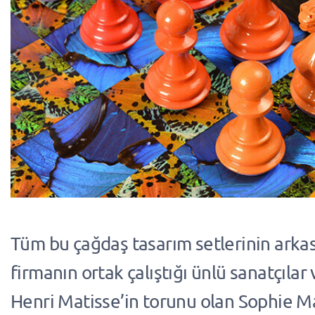
Tüm bu çağdaş tasarım setlerinin arka
firmanın ortak çalıştığı ünlü sanatçılar 
Henri Matisse’in torunu olan Sophie Ma