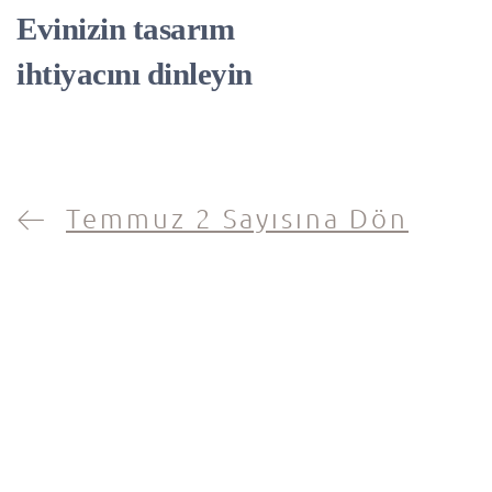
Evinizin tasarım
ihtiyacını dinleyin
Temmuz 2 Sayısına Dön