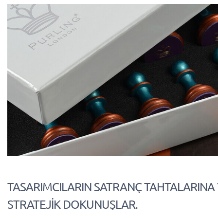
TASARIMCILARIN SATRANÇ TAHTALARINA 
STRATEJİK DOKUNUŞLAR.