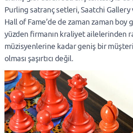
Purling satranç setleri, Saatchi Galler
Hall of Fame’de de zaman zaman boy g
yüzden firmanın kraliyet ailelerinden r
müzisyenlerine kadar geniş bir müşteri
olması şaşırtıcı değil.