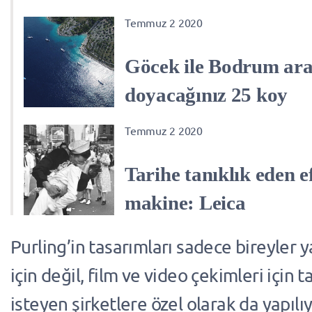
Temmuz 2 2020
Göcek ile Bodrum ara
doyacağınız 25 koy
Temmuz 2 2020
Tarihe tanıklık eden e
makine: Leica
Purling’in tasarımları sadece bireyler 
için değil, film ve video çekimleri için 
isteyen şirketlere özel olarak da yapılıy