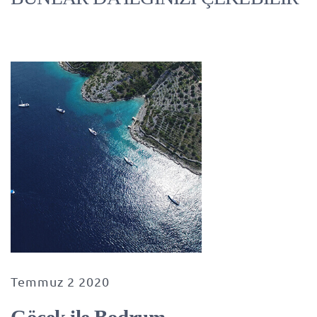
Temmuz 2 2020