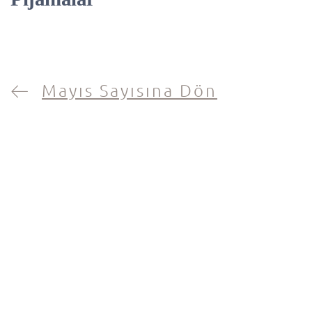
Mayıs Sayısına Dön