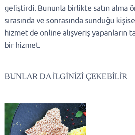
geliştirdi. Bununla birlikte satın alma 
sırasında ve sonrasında sunduğu kişisel
hizmet de online alışveriş yapanların t
bir hizmet.
BUNLAR DA İLGİNİZİ ÇEKEBİLİR