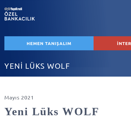
HEMEN TANIŞALIM
İNTE
YENİ LÜKS WOLF
Mayıs 2021
Yeni Lüks WOLF