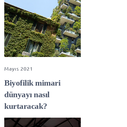
Mayıs 2021
Biyofilik mimari
dünyayı nasıl
kurtaracak?