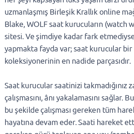
uzmanlaşmış Birleşik Krallık online m
Blake, WOLF saat kurucuların (watch w
sitesi. Ve şimdiye kadar fark etmediys
yapmakta fayda var; saat kurucular bir
koleksiyonerinin en nadide parçasıdır.
Saat kurucular saatinizi takmadığınız 
çalışmasını, ânı yakalamasını sağlar. Bu
bu şekilde çalışması gereken tüm harek
hayatına devam eder. Saati hareket ett