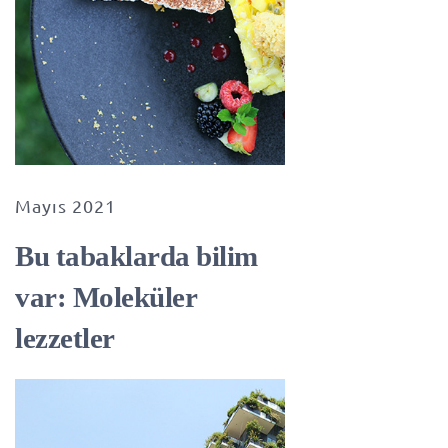
Mayıs 2021
Bu tabaklarda bilim
var: Moleküler
lezzetler