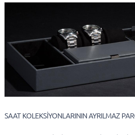
SAAT KOLEKSİYONLARININ AYRILMAZ PA