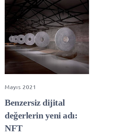
Mayıs 2021
Benzersiz dijital
değerlerin yeni adı:
NFT