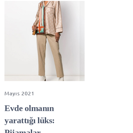
Mayıs 2021
Evde olmanın
yarattığı lüks:
Pijamalar