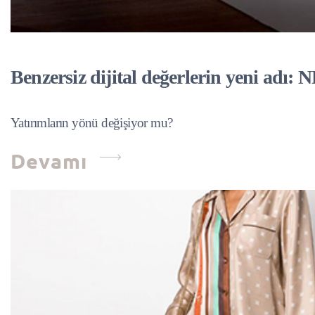
Benzersiz dijital değerlerin yeni adı: 
Yatırımların yönü değişiyor mu?
Devamı