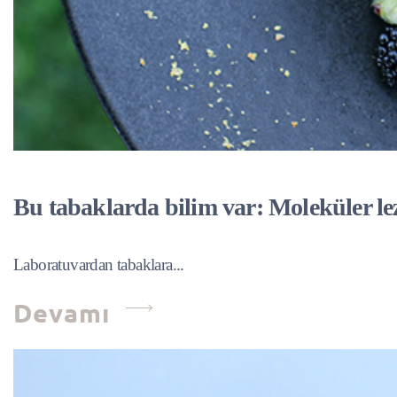
Bu tabaklarda bilim var: Moleküler lez
Laboratuvardan tabaklara...
Devamı