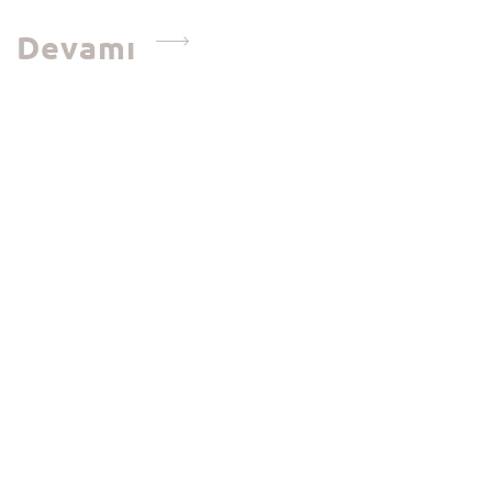
Devamı