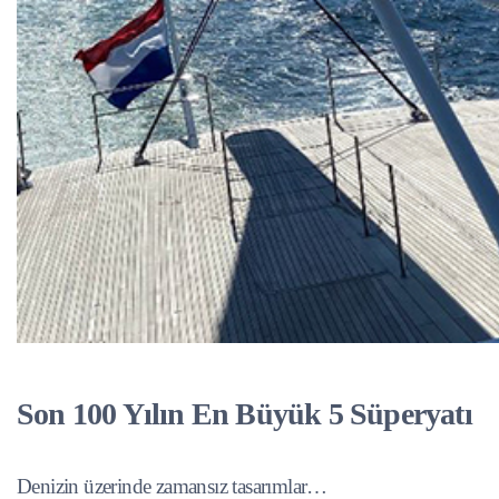
Son 100 Yılın En Büyük 5 Süperyatı
Denizin üzerinde zamansız tasarımlar…