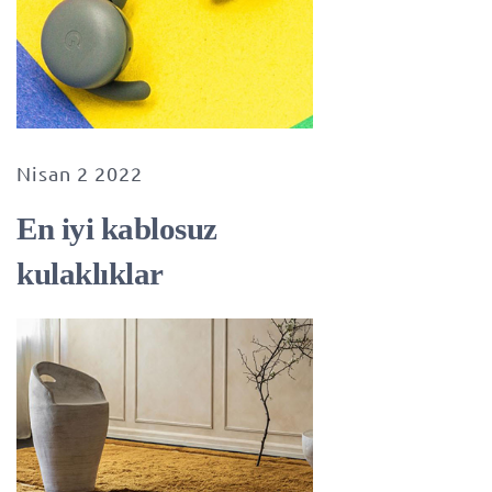
Nisan 2 2022
En iyi kablosuz
kulaklıklar