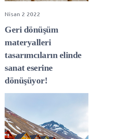
Nisan 2 2022
Geri dönüşüm
materyalleri
tasarımcıların elinde
sanat eserine
dönüşüyor!