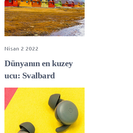
Nisan 2 2022
Dünyanın en kuzey
ucu: Svalbard