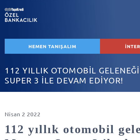
HEMEN TANIŞALIM
İNTE
112 YILLIK OTOMOBİL GELENEĞ
SUPER 3 İLE DEVAM EDİYOR!
Nisan 2 2022
112 yıllık otomobil gel