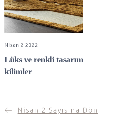
Nisan 2 2022
Lüks ve renkli tasarım
kilimler
Nisan 2 Sayısına Dön