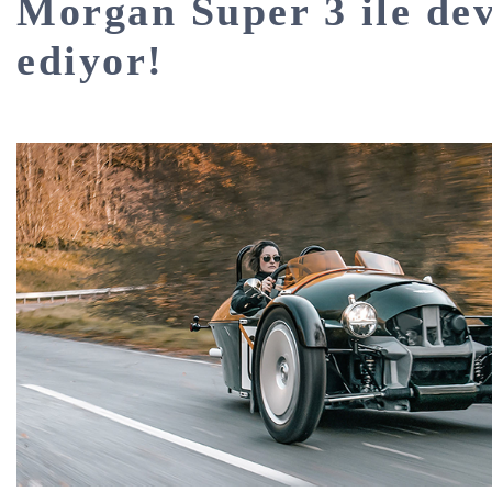
Morgan Super 3 ile de
ediyor!