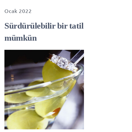
Ocak 2022
Sürdürülebilir bir tatil
mümkün