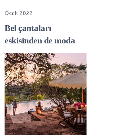
Ocak 2022
Bel çantaları
eskisinden de moda