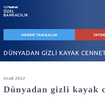
HEMEN TANIŞALIM
İNTE
DÜNYADAN GİZLİ KAYAK CENNET
Ocak 2022
Dünyadan gizli kayak c