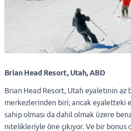
Brian Head Resort, Utah, ABD
Brian Head Resort, Utah eyaletinin az 
merkezlerinden biri; ancak eyaletteki 
sahip olması da dahil olmak üzere benz
nitelikleriyle öne çıkıyor. Ve bir bonus 