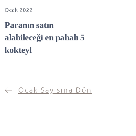
Ocak 2022
Paranın satın
alabileceği en pahalı 5
kokteyl
Ocak Sayısına Dön