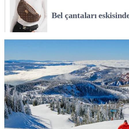
Bel çantaları eskisin