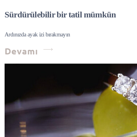
Sürdürülebilir bir tatil mümkün
Ardınızda ayak izi bırakmayın
Devamı