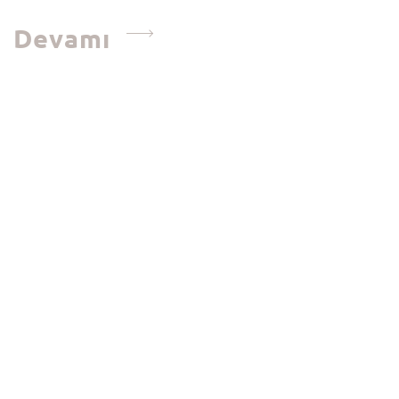
Devamı