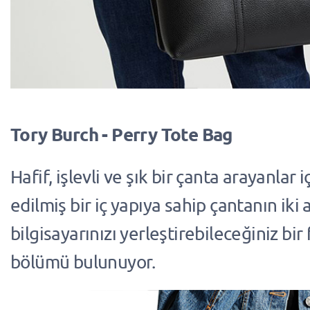
Tory Burch - Perry Tote Bag
Hafif, işlevli ve şık bir çanta arayanlar iç
edilmiş bir iç yapıya sahip çantanın iki a
bilgisayarınızı yerleştirebileceğiniz bir
bölümü bulunuyor.