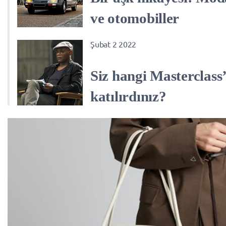
ve otomobiller
Şubat 2 2022
Siz hangi Masterclass
katılırdınız?