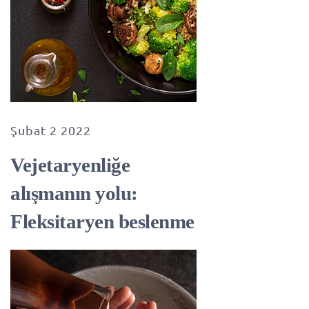
Şubat 2 2022
Vejetaryenliğe
alışmanın yolu:
Fleksitaryen beslenme