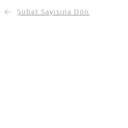
Şubat Sayısına Dön