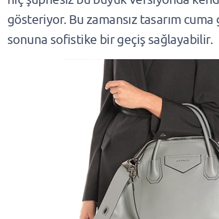
gösteriyor. Bu zamansız tasarım cuma
sonuna sofistike bir geçiş sağlayabilir.