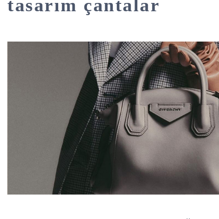
tasarım çantalar