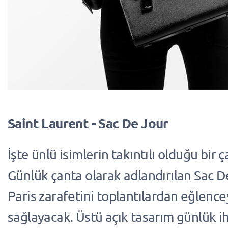
Saint Laurent - Sac De Jour
İşte ünlü isimlerin takıntılı olduğu bir 
Günlük çanta olarak adlandırılan Sac 
Paris zarafetini toplantılardan eğlence
sağlayacak. Üstü açık tasarım günlük ih