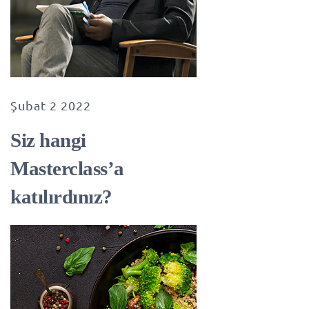
Şubat 2 2022
Siz hangi
Masterclass’a
katılırdınız?