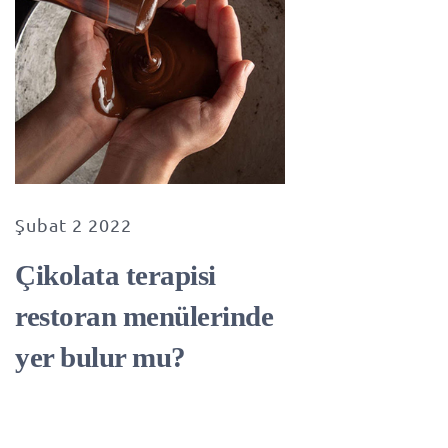
Şubat 2 2022
Çikolata terapisi
restoran menülerinde
yer bulur mu?