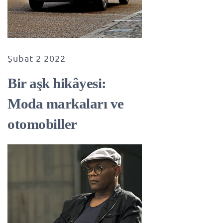
Şubat 2 2022
Bir aşk hikâyesi:
Moda markaları ve
otomobiller