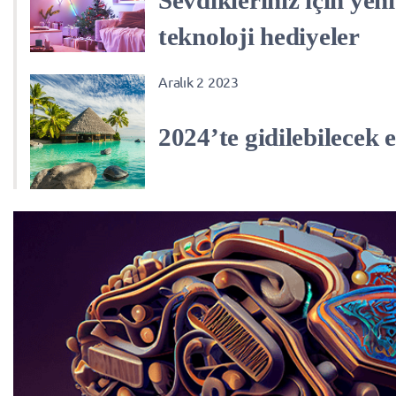
teknoloji hediyeler
Aralık 2 2023
2024’te gidilebilecek e