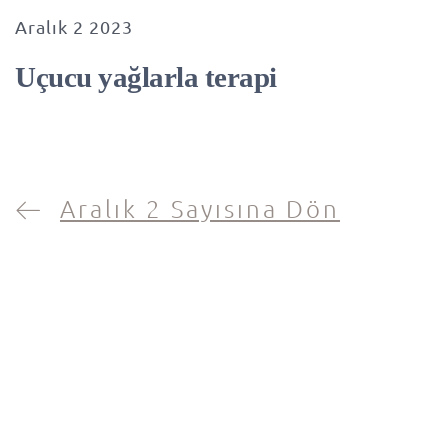
Aralık 2 2023
Uçucu yağlarla terapi
Aralık 2 Sayısına Dön