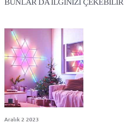
BUNLAR DA İLGİNİZİ ÇEKEBİLİR
Aralık 2 2023