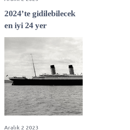
2024’te gidilebilecek
en iyi 24 yer
Aralık 2 2023