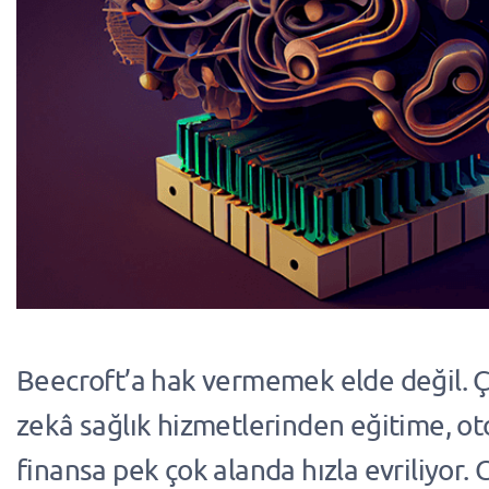
Beecroft’a hak vermemek elde değil. 
zekâ sağlık hizmetlerinden eğitime, o
finansa pek çok alanda hızla evriliyor