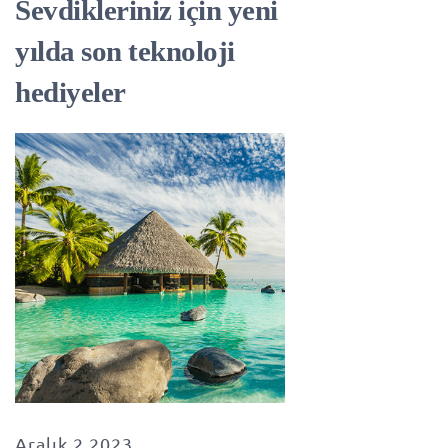
Sevdikleriniz için yeni
yılda son teknoloji
hediyeler
Aralık 2 2023