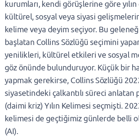
kurumları, kendi görüşlerine göre yılın
kültürel, sosyal veya siyasi gelişmeleri
kelime veya deyim seçiyor. Bu geleneği
başlatan Collins Sözlüğü seçimini yapar
yenilikleri, kültürel etkileri ve sosyal 
göz önünde bulunduruyor. Küçük bir ha
yapmak gerekirse, Collins Sözlüğü 2022 
siyasetindeki çalkantılı süreci anlatan 
(daimi kriz) Yılın Kelimesi seçmişti. 202
kelimesi de geçtiğimiz günlerde belli 
(AI).