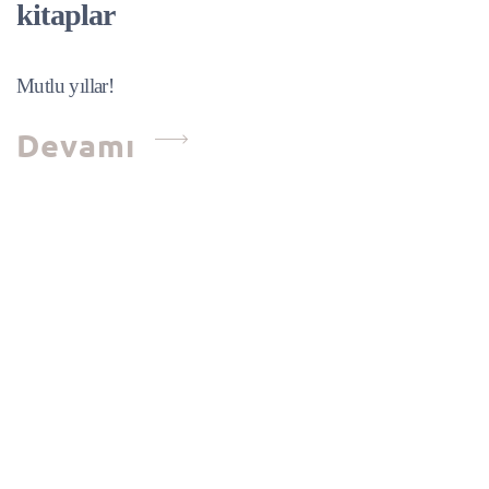
kitaplar
Mutlu yıllar!
Devamı