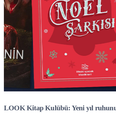
LOOK Kitap Kulübü: Yeni yıl ruhunu