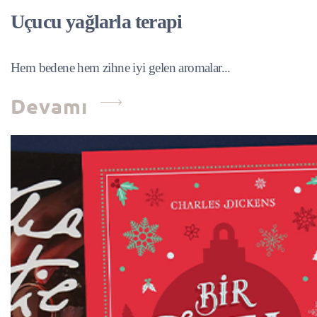
Uçucu yağlarla terapi
Hem bedene hem zihne iyi gelen aromalar...
Devamı