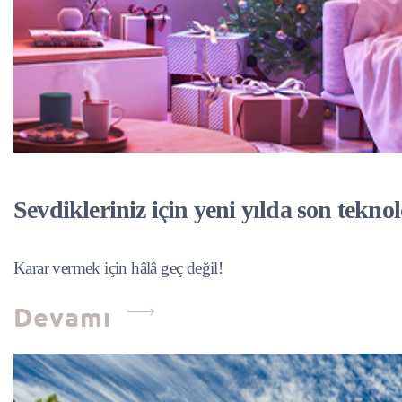
Sevdikleriniz için yeni yılda son teknol
Karar vermek için hâlâ geç değil!
Devamı