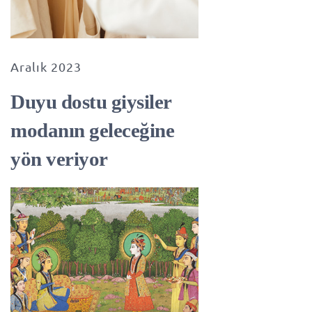
Aralık 2023
Duyu dostu giysiler
modanın geleceğine
yön veriyor