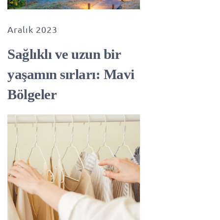
Aralık 2023
Sağlıklı ve uzun bir
yaşamın sırları: Mavi
Bölgeler