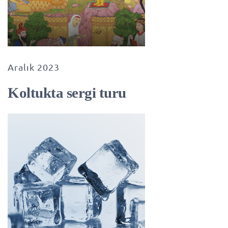
Aralık 2023
Koltukta sergi turu