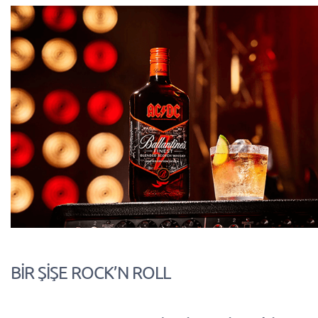
BİR ŞİŞE ROCK’N ROLL