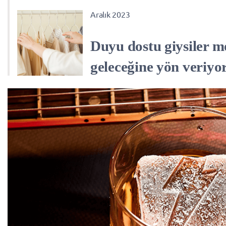
Aralık 2023
Duyu dostu giysiler 
geleceğine yön veriyo