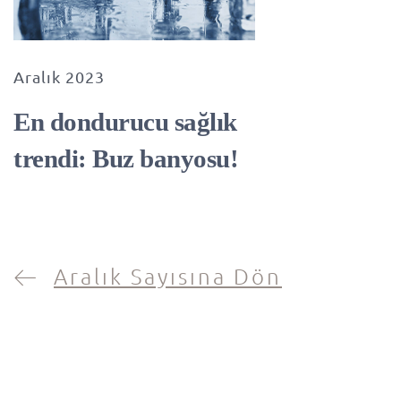
Aralık 2023
En dondurucu sağlık
trendi: Buz banyosu!
Aralık Sayısına Dön