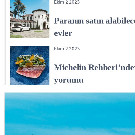
Ekim 2 2023
Paranın satın alabile
evler
Ekim 2 2023
Michelin Rehberi’nde
yorumu