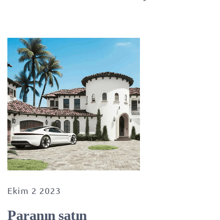
Ekim 2 2023
Paranın satın