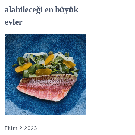
alabileceği en büyük
evler
Ekim 2 2023