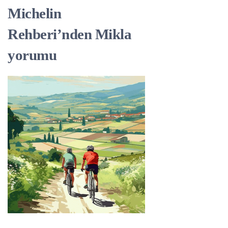
Michelin
Rehberi’nden Mikla
yorumu