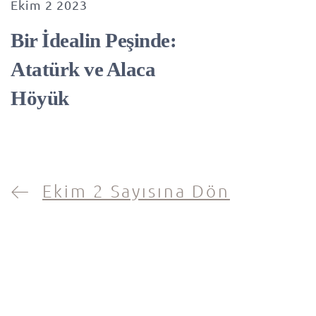
Ekim 2 2023
Bir İdealin Peşinde:
Atatürk ve Alaca
Höyük
Ekim 2 Sayısına Dön