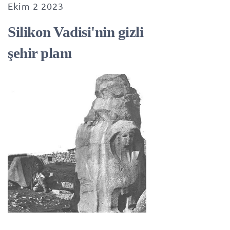
Ekim 2 2023
Silikon Vadisi'nin gizli
şehir planı