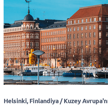
Helsinki, Finlandiya / Kuzey Avrupa'