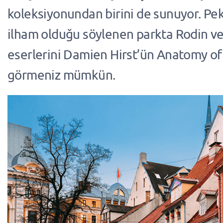
koleksiyonundan birini de sunuyor. Pek
ilham olduğu söylenen parkta Rodin ve
eserlerini Damien Hirst’ün Anatomy of 
görmeniz mümkün.