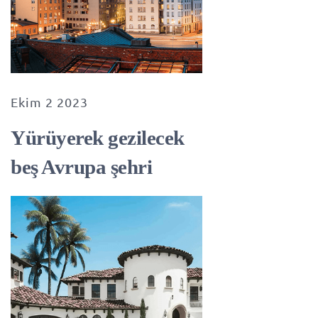
Ekim 2 2023
Yürüyerek gezilecek
beş Avrupa şehri