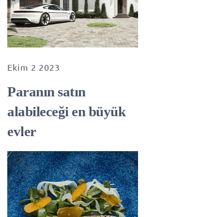
Ekim 2 2023
Paranın satın
alabileceği en büyük
evler