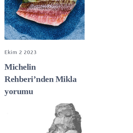
Ekim 2 2023
Michelin
Rehberi’nden Mikla
yorumu