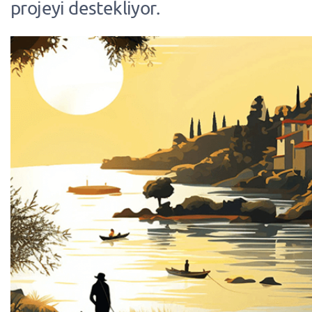
projeyi destekliyor.