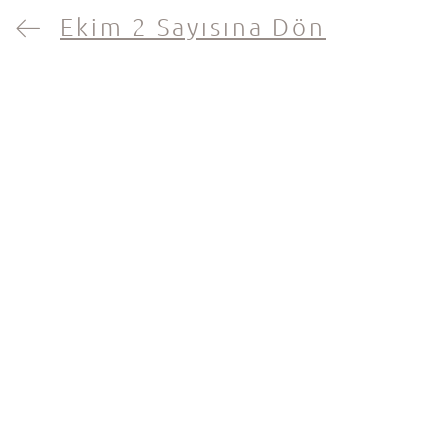
Ekim 2 Sayısına Dön