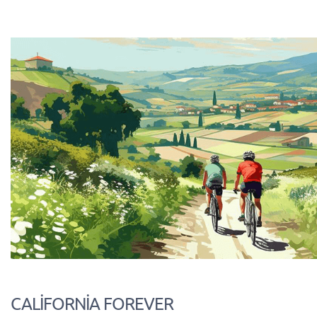
CALİFORNİA FOREVER