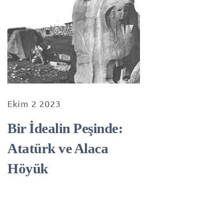
Ekim 2 2023
Bir İdealin Peşinde:
Atatürk ve Alaca
Höyük