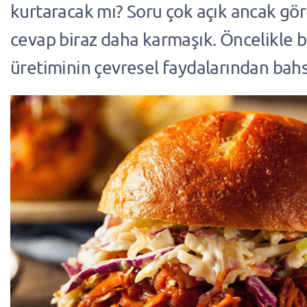
kurtaracak mı? Soru çok açık ancak gör
cevap biraz daha karmaşık. Öncelikle bi
üretiminin çevresel faydalarından bah