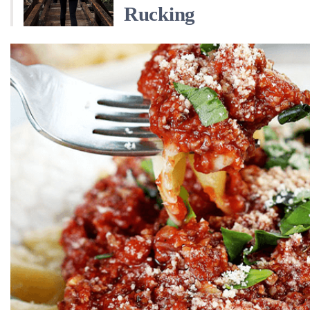
Rucking