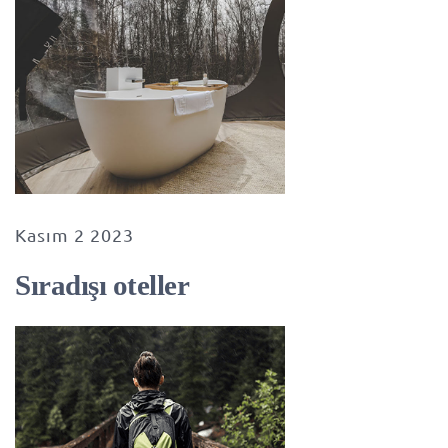
Kasım 2 2023
Sıradışı oteller