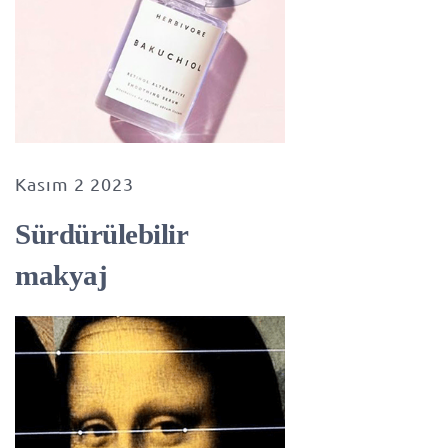
Kasım 2 2023
Sürdürülebilir
makyaj