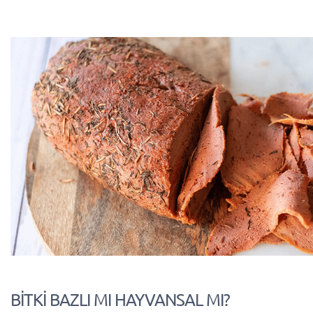
BİTKİ BAZLI MI HAYVANSAL MI?