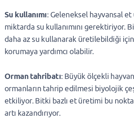
Su kullanımı
: Geleneksel hayvansal et
miktarda su kullanımını gerektiriyor. Bit
daha az su kullanarak üretilebildiği içi
korumaya yardımcı olabilir.
Orman tahribatı
: Büyük ölçekli hayvanc
ormanların tahrip edilmesi biyolojik çeş
etkiliyor. Bitki bazlı et üretimi bu nok
artı kazandırıyor.