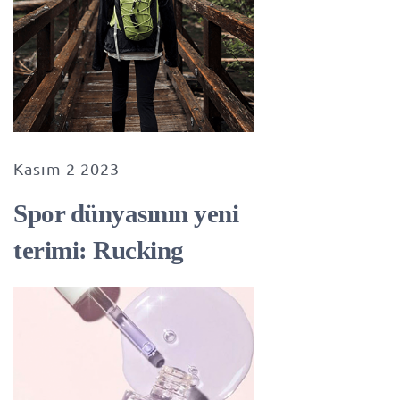
Kasım 2 2023
Spor dünyasının yeni
terimi: Rucking