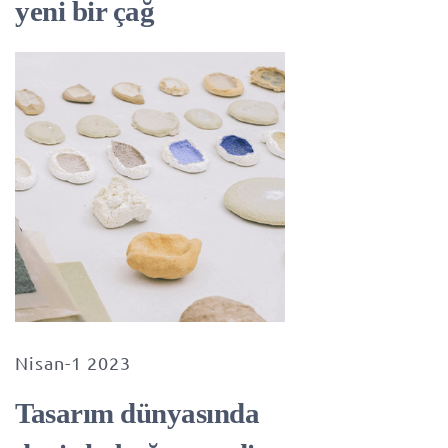
yeni bir çağ
Nisan-1 2023
Tasarım dünyasında