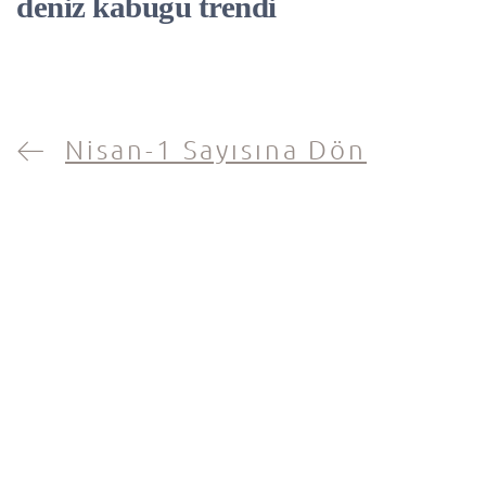
deniz kabuğu trendi
Nisan-1 Sayısına Dön