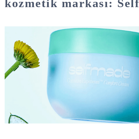
kozmetik markası: Sel