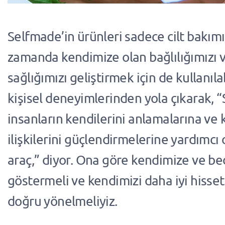
Selfmade’in ürünleri sadece cilt bakımı 
zamanda kendimize olan bağlılığımızı v
sağlığımızı geliştirmek için de kullanılab
kişisel deneyimlerinden yola çıkarak, 
insanların kendilerini anlamalarına ve 
ilişkilerini güçlendirmelerine yardımcı 
araç,” diyor. Ona göre kendimize ve b
göstermeli ve kendimizi daha iyi hisset
doğru yönelmeliyiz.