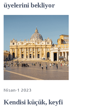
üyelerini bekliyor
Nisan-1 2023
Kendisi küçük, keyfi