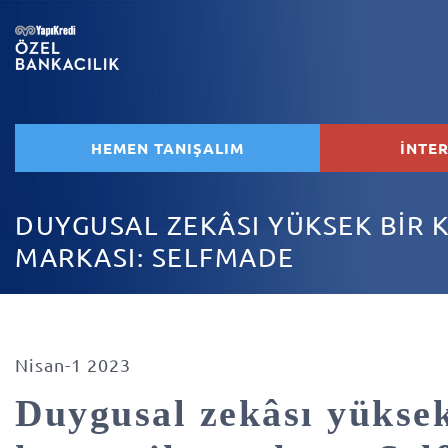
HEMEN TANIŞALIM
İNTE
DUYGUSAL ZEKÂSI YÜKSEK BİR 
MARKASI: SELFMADE
Nisan-1 2023
Duygusal zekâsı yüksek