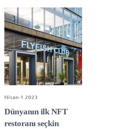
Nisan-1 2023
Dünyanın ilk NFT
restoranı seçkin