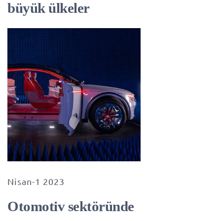
büyük ülkeler
Nisan-1 2023
Otomotiv sektöründe