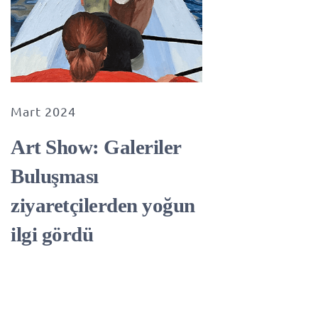
Mart 2024
Art Show: Galeriler
Buluşması
ziyaretçilerden yoğun
ilgi gördü