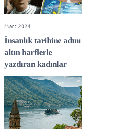
Mart 2024
İnsanlık tarihine adını
altın harflerle
yazdıran kadınlar