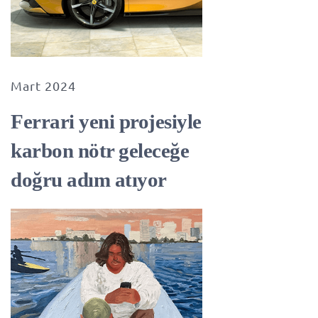
Mart 2024
Ferrari yeni projesiyle
karbon nötr geleceğe
doğru adım atıyor