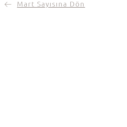
Mart Sayısına Dön