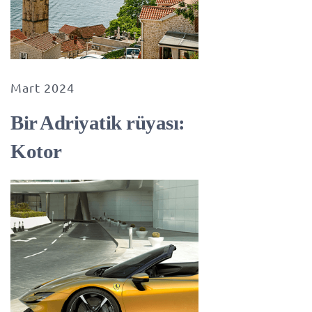
Mart 2024
Bir Adriyatik rüyası:
Kotor