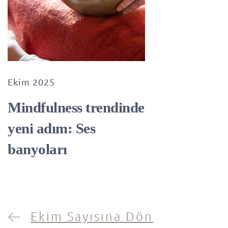
Ekim 2025
Mindfulness trendinde
yeni adım: Ses
banyoları
Ekim Sayısına Dön