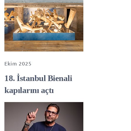
Ekim 2025
18. İstanbul Bienali
kapılarını açtı