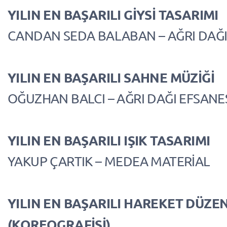
YILIN EN BAŞARILI GİYSİ TASARIMI
CANDAN SEDA BALABAN – AĞRI DAĞI
YILIN EN BAŞARILI SAHNE MÜZİĞİ
OĞUZHAN BALCI – AĞRI DAĞI EFSANE
YILIN EN BAŞARILI IŞIK TASARIMI
YAKUP ÇARTIK – MEDEA MATERİAL
YILIN EN BAŞARILI HAREKET DÜZEN
(KOREOGRAFİSİ)