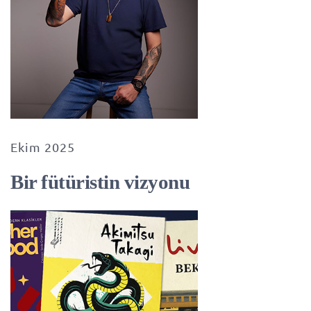
Ekim 2025
Bir fütüristin vizyonu