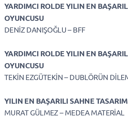
YARDIMCI ROLDE YILIN EN BAŞARIL
OYUNCUSU
DENİZ DANIŞOĞLU – BFF
YARDIMCI ROLDE YILIN EN BAŞARIL
OYUNCUSU
TEKİN EZGÜTEKİN – DUBLÖRÜN DİLE
YILIN EN BAŞARILI SAHNE TASARIM
MURAT GÜLMEZ – MEDEA MATERİAL