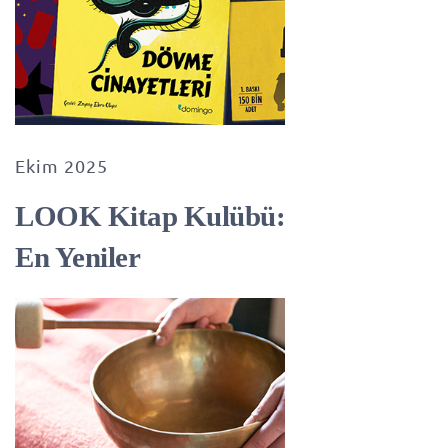
Ekim 2025
LOOK Kitap Kulübü:
En Yeniler