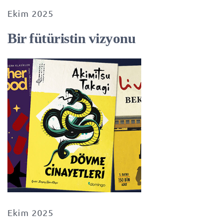
Ekim 2025
Bir fütüristin vizyonu
Ekim 2025