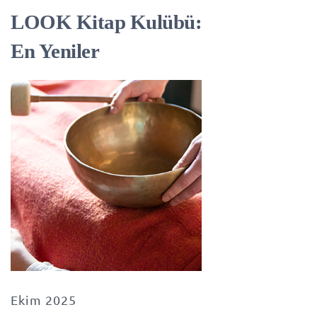
LOOK Kitap Kulübü:
En Yeniler
Ekim 2025