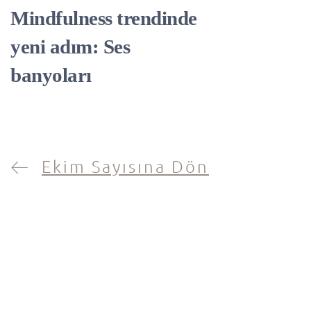
Mindfulness trendinde
yeni adım: Ses
banyoları
Ekim Sayısına Dön