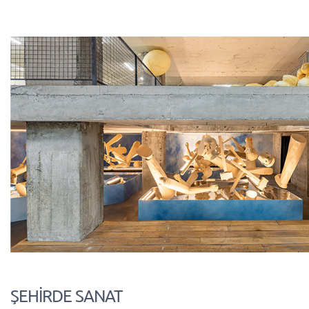
ŞEHİRDE SANAT