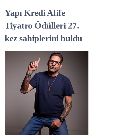
Yapı Kredi Afife
Tiyatro Ödülleri 27.
kez sahiplerini buldu