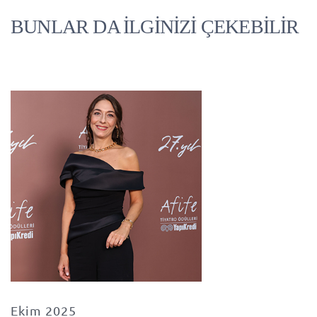
BUNLAR DA İLGİNİZİ ÇEKEBİLİR
Ekim 2025