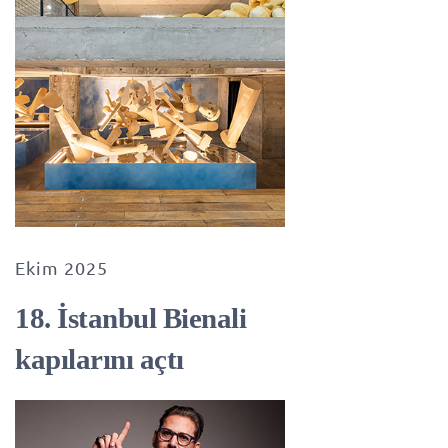
Ekim 2025
18. İstanbul Bienali
kapılarını açtı