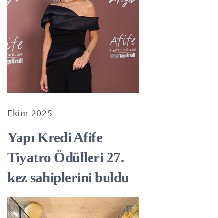
Ekim 2025
Yapı Kredi Afife
Tiyatro Ödülleri 27.
kez sahiplerini buldu