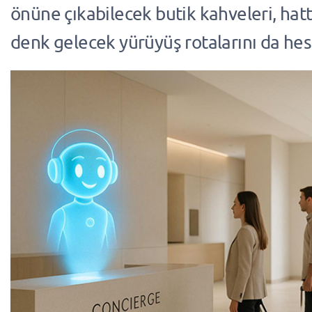
önüne çıkabilecek butik kahveleri, hat
denk gelecek yürüyüş rotalarını da hes