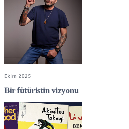
Ekim 2025
Bir fütüristin vizyonu