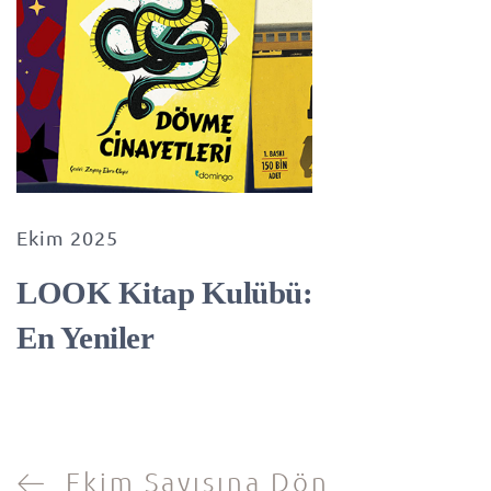
Ekim 2025
LOOK Kitap Kulübü:
En Yeniler
Ekim Sayısına Dön