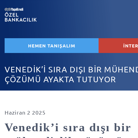
HEMEN TANIŞALIM
İNTE
VENEDİK’İ SIRA DIŞI BİR MÜHEN
ÇÖZÜMÜ AYAKTA TUTUYOR
Haziran 2 2025
Venedik’i sıra dışı bir