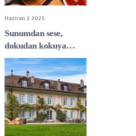
Haziran 2 2025
Sunumdan sese,
dokudan kokuya…