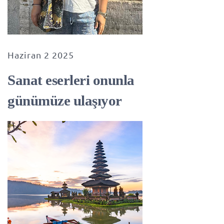
Haziran 2 2025
Sanat eserleri onunla
günümüze ulaşıyor