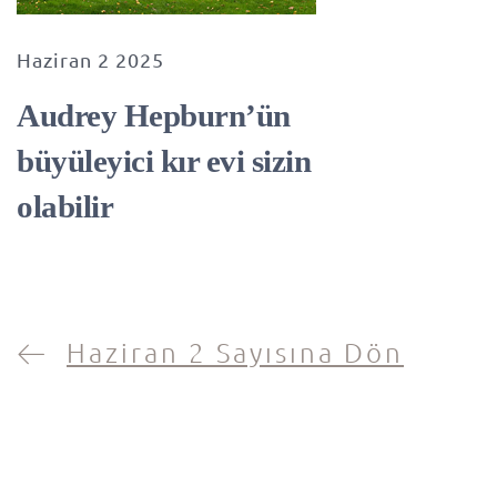
Haziran 2 2025
Audrey Hepburn’ün
büyüleyici kır evi sizin
olabilir
Haziran 2 Sayısına Dön