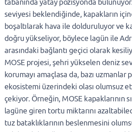
tabanında yatay pozisyonda bulunuyor
seviyesi beklendiğinde, kapakların için
boşaltılarak hava ile dolduruluyor ve k
doğru yükseliyor, böylece lagün ile Adr
arasındaki bağlantı geçici olarak kesiliy
MOSE projesi, şehri yükselen deniz sev
korumayı amaçlasa da, bazı uzmanlar p
ekosistemi üzerindeki olası olumsuz et
çekiyor. Örneğin, MOSE kapaklarının sı
lagüne giren tortu miktarını azaltabile
tuz bataklıklarının beslenmesini olum