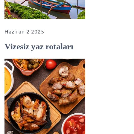
Haziran 2 2025
Vizesiz yaz rotaları