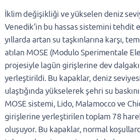
İklim değişikliği ve yükselen deniz sevi
Venedik’in bu hassas sistemini tehdit e
yıllarda artan su taşkınlarına karşı, tem
atılan MOSE (Modulo Sperimentale El
projesiyle lagün girişlerine dev dalgak
yerleştirildi. Bu kapaklar, deniz seviyes
ulaştığında yükselerek şehri su baskın
MOSE sistemi, Lido, Malamocco ve Chi
girişlerine yerleştirilen toplam 78 har
oluşuyor. Bu kapaklar, normal koşullar