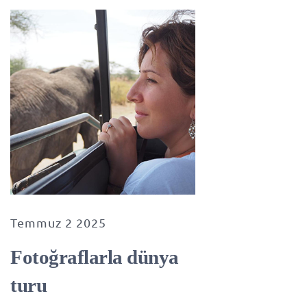
Temmuz 2 2025
Fotoğraflarla dünya
turu