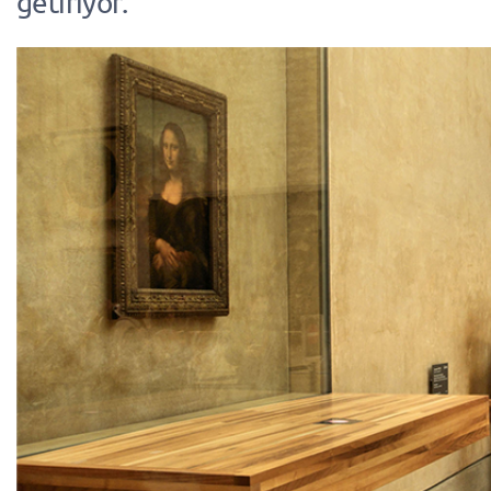
getiriyor.