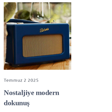
Temmuz 2 2025
Nostaljiye modern
dokunuş