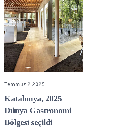
Temmuz 2 2025
Katalonya, 2025
Dünya Gastronomi
Bölgesi seçildi