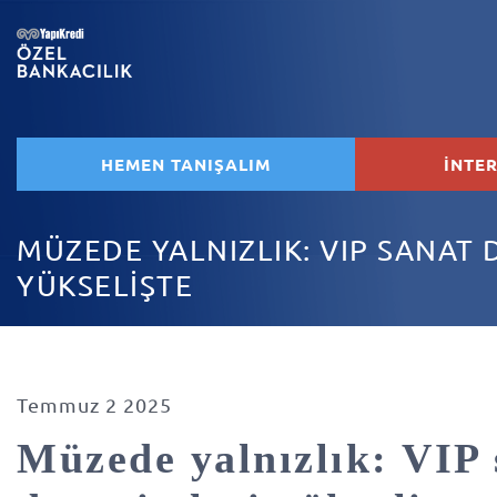
HEMEN TANIŞALIM
İNTE
MÜZEDE YALNIZLIK: VIP SANAT 
YÜKSELİŞTE
Temmuz 2 2025
Müzede yalnızlık: VIP 