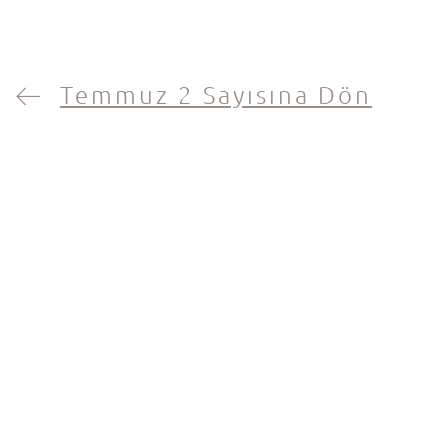
Temmuz 2 Sayısına Dön