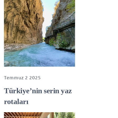
Temmuz 2 2025
Türkiye’nin serin yaz
rotaları