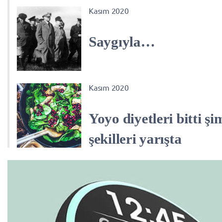
Kasım 2020
Saygıyla…
Kasım 2020
Yoyo diyetleri bitti ş
şekilleri yarışta