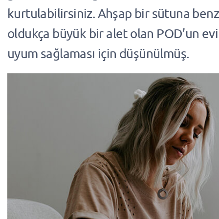
kurtulabilirsiniz. Ahşap bir sütuna ben
oldukça büyük bir alet olan POD’un evi
uyum sağlaması için düşünülmüş.