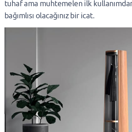
tuhaf ama muhtemelen ilk kullanımdan
bağımlısı olacağınız bir icat.