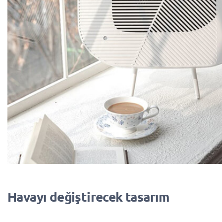
Havayı değiştirecek tasarım