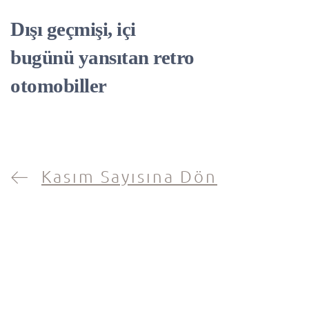
Dışı geçmişi, içi
bugünü yansıtan retro
otomobiller
Kasım Sayısına Dön