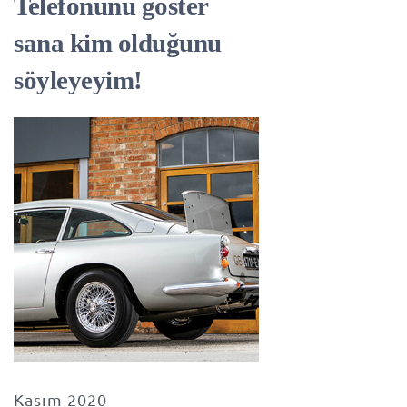
Telefonunu göster
sana kim olduğunu
söyleyeyim!
Kasım 2020