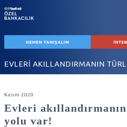
HEMEN TANIŞALIM
İNTE
EVLERİ AKILLANDIRMANIN TÜRL
Kasım 2020
Evleri akıllandırmanın
yolu var!