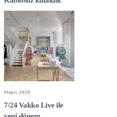
Mayıs 2020
7/24 Vakko Live ile
yeni dönem