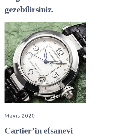
gezebilirsiniz.
Mayıs 2020
Cartier’in efsanevi