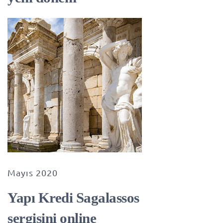
Mayıs 2020
Yapı Kredi Sagalassos
sergisini online