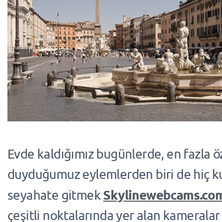
Evde kaldığımız bugünlerde, en fazla 
duyduğumuz eylemlerden biri de hiç 
Skylinewebcams.co
seyahate gitmek
çeşitli noktalarında yer alan kameralar 