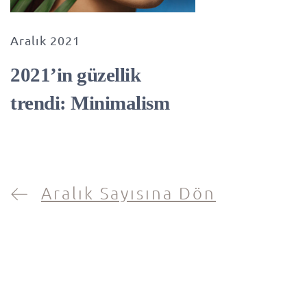
Aralık 2021
2021’in güzellik
trendi: Minimalism
Aralık Sayısına Dön