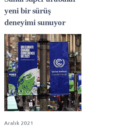
yeni bir sürüş
deneyimi sunuyor
Aralık 2021