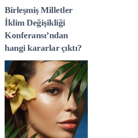
Birleşmiş Milletler
İklim Değişikliği
Konferansı’ndan
hangi kararlar çıktı?