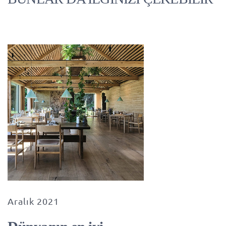
Aralık 2021