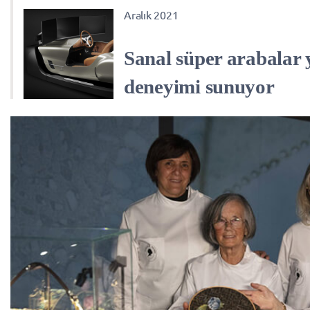
Aralık 2021
Sanal süper arabalar y
deneyimi sunuyor