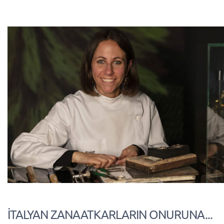
İTALYAN ZANAATKARLARIN ONURUNA...