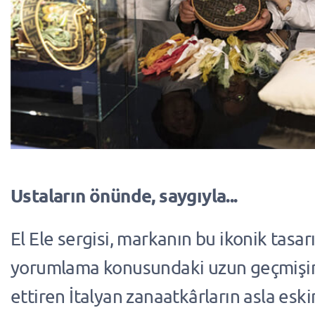
Ustaların önünde, saygıyla...
El Ele sergisi, markanın bu ikonik tasa
yorumlama konusundaki uzun geçmişi
ettiren İtalyan zanaatkârların asla es