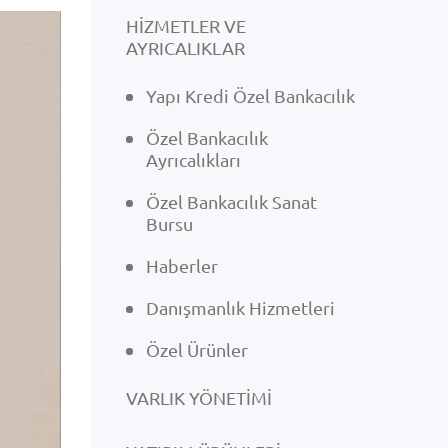
HİZMETLER VE
AYRICALIKLAR
Yapı Kredi Özel Bankacılık
Özel Bankacılık
Ayrıcalıkları
Özel Bankacılık Sanat
Bursu
Haberler
Danışmanlık Hizmetleri
Özel Ürünler
VARLIK YÖNETIMI