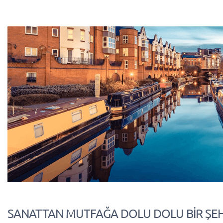
SANATTAN MUTFAĞA DOLU DOLU BİR ŞEH