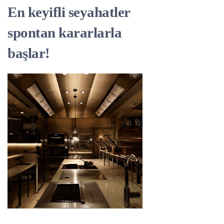
En keyifli seyahatler
spontan kararlarla
başlar!