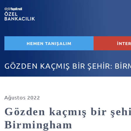
HEMEN TANIŞALIM
İNTE
GÖZDEN KAÇMIŞ BİR ŞEHİR: Bİ
Ağustos 2022
Gözden kaçmış bir şehi
Birmingham