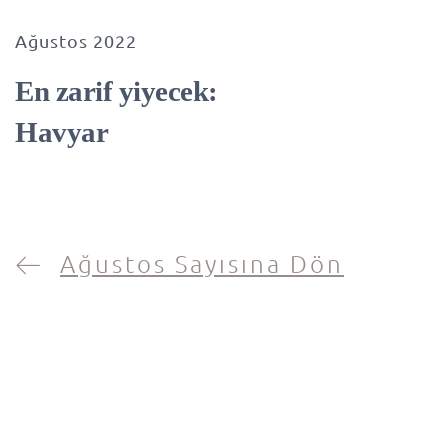
Ağustos 2022
En zarif yiyecek:
Havyar
Ağustos Sayısına Dön