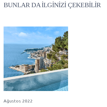
BUNLAR DA İLGİNİZİ ÇEKEBİLİR
Ağustos 2022