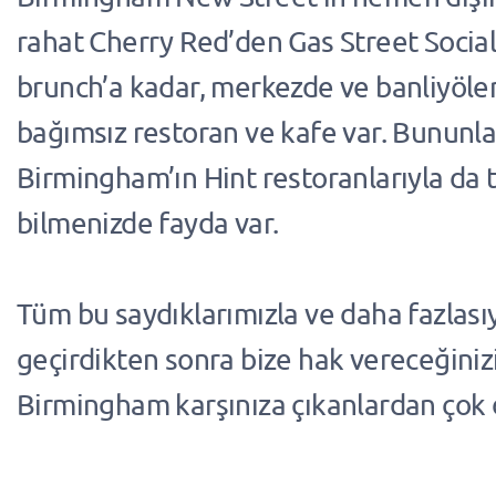
rahat Cherry Red’den Gas Street Social’
brunch’a kadar, merkezde ve banliyöler
bağımsız restoran ve kafe var. Bununla 
Birmingham’ın Hint restoranlarıyla da 
bilmenizde fayda var.
Tüm bu saydıklarımızla ve daha fazlası
geçirdikten sonra bize hak vereceğini
Birmingham karşınıza çıkanlardan çok d