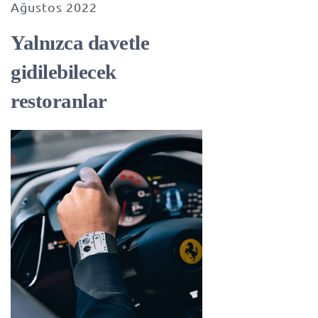
Ağustos 2022
Yalnızca davetle
gidilebilecek
restoranlar