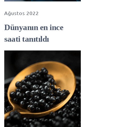
Ağustos 2022
Dünyanın en ince
saati tanıtıldı