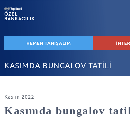
HEMEN TANIŞALIM
İNTE
KASIMDA BUNGALOV TATİLİ
Kasım 2022
Kasımda bungalov tatil