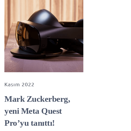
Kasım 2022
Mark Zuckerberg,
yeni Meta Quest
Pro’yu tanıttı!