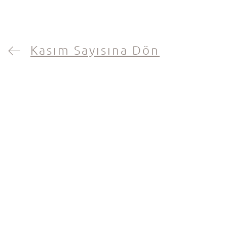
Kasım Sayısına Dön