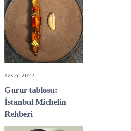
Kasım 2022
Gurur tablosu:
İstanbul Michelin
Rehberi