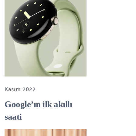
Kasım 2022
Google’ın ilk akıllı
saati