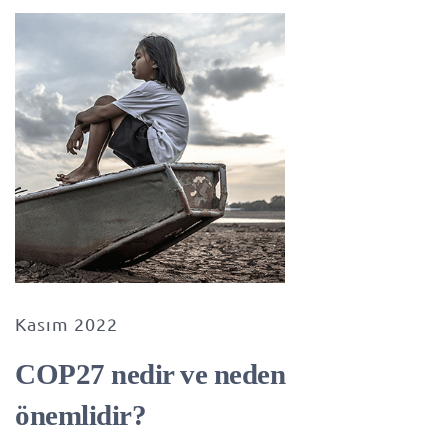
Kasım 2022
COP27 nedir ve neden
önemlidir?