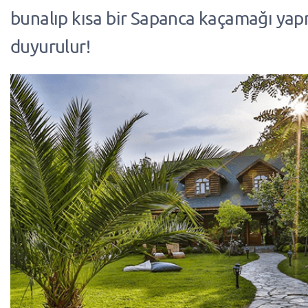
bunalıp kısa bir Sapanca kaçamağı yap
duyurulur!